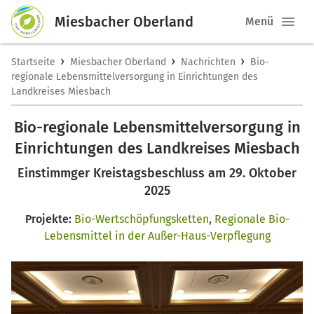
Miesbacher Oberland
Menü
›
›
›
Startseite
Miesbacher Oberland
Nachrichten
Bio-
regionale Lebensmittelversorgung in Einrichtungen des
Landkreises Miesbach
Bio-regionale Lebensmittelversorgung in
Einrichtungen des Landkreises Miesbach
Einstimmger Kreistagsbeschluss am 29. Oktober
2025
Projekte:
Bio-Wertschöpfungsketten
,
Regionale Bio-
Lebensmittel in der Außer-Haus-Verpflegung