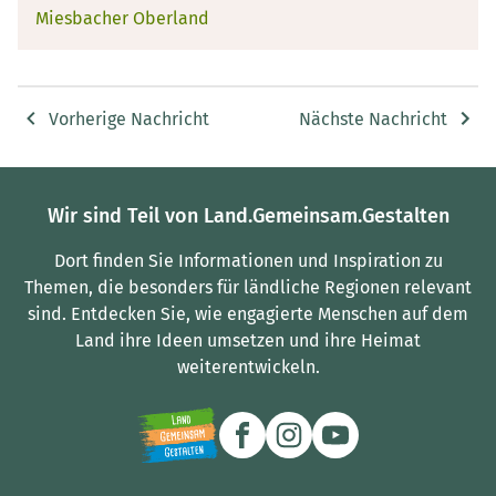
Miesbacher Oberland
Vorherige Nachricht
Nächste Nachricht
Wir sind Teil von Land.Gemeinsam.Gestalten
Dort finden Sie Informationen und Inspiration zu
Themen, die besonders für ländliche Regionen relevant
sind.
Entdecken Sie, wie engagierte Menschen auf dem
Land ihre Ideen umsetzen und ihre Heimat
weiterentwickeln.