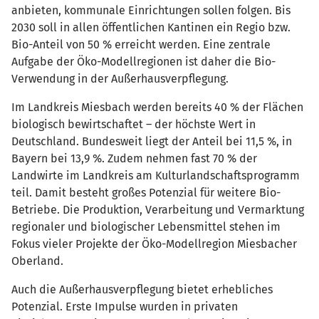
anbieten, kommunale Einrichtungen sollen folgen. Bis
2030 soll in allen öffentlichen Kantinen ein Regio bzw.
Bio-Anteil von 50 % erreicht werden. Eine zentrale
Aufgabe der Öko-Modellregionen ist daher die Bio-
Verwendung in der Außerhausverpflegung.
Im Landkreis Miesbach werden bereits 40 % der Flächen
biologisch bewirtschaftet – der höchste Wert in
Deutschland. Bundesweit liegt der Anteil bei 11,5 %, in
Bayern bei 13,9 %. Zudem nehmen fast 70 % der
Landwirte im Landkreis am Kulturlandschaftsprogramm
teil. Damit besteht großes Potenzial für weitere Bio-
Betriebe. Die Produktion, Verarbeitung und Vermarktung
regionaler und biologischer Lebensmittel stehen im
Fokus vieler Projekte der Öko-Modellregion Miesbacher
Oberland.
Auch die Außerhausverpflegung bietet erhebliches
Potenzial. Erste Impulse wurden in privaten