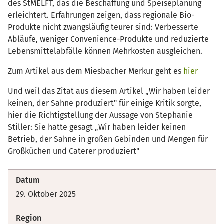
des StMELFT, das die Beschaffung und Speiseplanung
erleichtert. Erfahrungen zeigen, dass regionale Bio-
Produkte nicht zwangsläufig teurer sind: Verbesserte
Abläufe, weniger Convenience-Produkte und reduzierte
Lebensmittelabfälle können Mehrkosten ausgleichen.
Zum Artikel aus dem Miesbacher Merkur geht es
hier
Und weil das Zitat aus diesem Artikel „Wir haben leider
keinen, der Sahne produziert" für einige Kritik sorgte,
hier die Richtigstellung der Aussage von Stephanie
Stiller: Sie hatte gesagt „Wir haben leider keinen
Betrieb, der Sahne in großen Gebinden und Mengen für
Großküchen und Caterer produziert"
Datum
29. Oktober 2025
Region