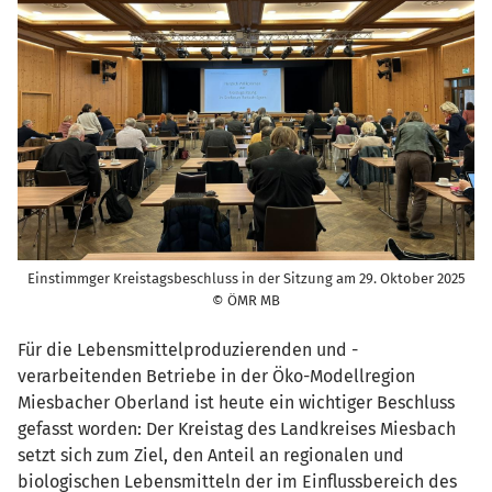
Einstimmger Kreistagsbeschluss in der Sitzung am 29. Oktober 2025
© ÖMR MB
Für die Lebensmittelproduzierenden und -
verarbeitenden Betriebe in der Öko-Modellregion
Miesbacher Oberland ist heute ein wichtiger Beschluss
gefasst worden: Der Kreistag des Landkreises Miesbach
setzt sich zum Ziel, den Anteil an regionalen und
biologischen Lebensmitteln der im Einflussbereich des