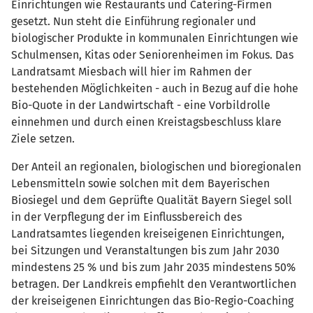
Einrichtungen wie Restaurants und Catering-Firmen
gesetzt. Nun steht die Einführung regionaler und
biologischer Produkte in kommunalen Einrichtungen wie
Schulmensen, Kitas oder Seniorenheimen im Fokus. Das
Landratsamt Miesbach will hier im Rahmen der
bestehenden Möglichkeiten - auch in Bezug auf die hohe
Bio-Quote in der Landwirtschaft - eine Vorbildrolle
einnehmen und durch einen Kreistagsbeschluss klare
Ziele setzen.
Der Anteil an regionalen, biologischen und bioregionalen
Lebensmitteln sowie solchen mit dem Bayerischen
Biosiegel und dem Geprüfte Qualität Bayern Siegel soll
in der Verpflegung der im Einflussbereich des
Landratsamtes liegenden kreiseigenen Einrichtungen,
bei Sitzungen und Veranstaltungen bis zum Jahr 2030
mindestens 25 % und bis zum Jahr 2035 mindestens 50%
betragen. Der Landkreis empfiehlt den Verantwortlichen
der kreiseigenen Einrichtungen das Bio-Regio-Coaching