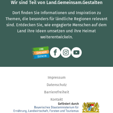
Wir sind Teil von Land.Gemeinsam.Gestalten
Dort finden Sie Informationen und Inspiration zu
Themen, die besonders für ländliche Regionen relevant
sind.
Entdecken Sie, wie engagierte Menschen auf dem
Land ihre Ideen umsetzen und ihre Heimat
weiterentwickeln.
Impressum
Datenschutz
Barrierefreiheit
Kontakt