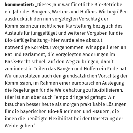
kommentiert: „
Dieses Jahr war für etliche Bio-Betriebe
ein Jahr des Bangens, Wartens und Hoffens. Wir begrüßen
ausdrücklich den nun vorgelegten Vorschlag der
Kommission zur rechtlichen Klarstellung bezüglich des
Auslaufs für Junggeflügel und weiterer Vorgaben für die
Bio-Geflügelhaltung– hier wurde eine absolut
notwendige Korrektur vorgenommen. Wir appellieren an
Rat und Parlament, die vorgelegten Änderungen im
Basis-Recht schnell auf den Weg zu bringen, damit
zumindest in Teilen das Bangen und Hoffen ein Ende hat.
Wir unterstützen auch den grundsätzlichen Vorschlag der
Kommission, im Rahmen einer europäischen Auslegung
die Regelungen für die Weidehaltung zu flexibilisieren.
Hier ist nun aber auch Tempo dringend gefragt: Wir
brauchen besser heute als morgen praktikable Lösungen
für die bayerischen Bio-Bäuerinnen und -Bauern, die
ihnen die benötigte Flexibilität bei der Umsetzung der
Weide geben.“