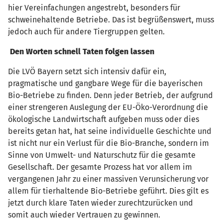
hier Vereinfachungen angestrebt, besonders für
schweinehaltende Betriebe. Das ist begrüßenswert, muss
jedoch auch für andere Tiergruppen gelten.
Den Worten schnell Taten folgen lassen
Die LVÖ Bayern setzt sich intensiv dafür ein,
pragmatische und gangbare Wege für die bayerischen
Bio-Betriebe zu finden. Denn jeder Betrieb, der aufgrund
einer strengeren Auslegung der EU-Öko-Verordnung die
ökologische Landwirtschaft aufgeben muss oder dies
bereits getan hat, hat seine individuelle Geschichte und
ist nicht nur ein Verlust für die Bio-Branche, sondern im
Sinne von Umwelt- und Naturschutz für die gesamte
Gesellschaft. Der gesamte Prozess hat vor allem im
vergangenen Jahr zu einer massiven Verunsicherung vor
allem für tierhaltende Bio-Betriebe geführt. Dies gilt es
jetzt durch klare Taten wieder zurechtzurücken und
somit auch wieder Vertrauen zu gewinnen.