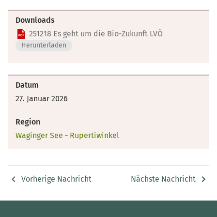
Downloads
251218 Es geht um die Bio-Zukunft LVÖ
Herunterladen
Datum
27. Januar 2026
Region
Waginger See - Rupertiwinkel
Vorherige Nachricht
Nächste Nachricht