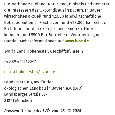
Bio-Verbände Bioland, Naturland, Biokreis und Demeter
die Interessen des Ökolandbaus in Bayern. In Bayern
wirtschaften aktuell rund 12.000 landwirtschaftliche
Betriebe auf einer Fläche von rund 428.000 ha nach den
Richtlinien für den ökologischen Landbau. Hinzu
kommen rund 5500 Bio-Betriebe in Verarbeitung und
Handel. Mehr Informationen auf
www.lvoe.de
Maria Lena Hohenester, Geschäftsführerin
+49 89 4423190-11
maria.hohenester@lvoe.de
Landesvereinigung für den
ökologischen Landbau in Bayern e.V. (LVÖ)
Landsberger Straße 527
81241 München
Pressemitteilung der LVÖ vom 18. 12. 2025