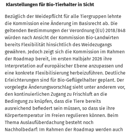
Klarstellungen für Bio-Tierhalter in Sicht
Bezüglich der Weidepflicht für alle Tiergruppen lehnte
die Kommission eine Änderung im Basisrecht ab. Die
geltenden Bestimmungen der Verordnung (EU) 2018/848
würden nach Ansicht der Kommission Bio-Landwirten
bereits Flexibilität hinsichtlich des Weidezugangs
gewähren. Jedoch zeigt sich die Kommission im Rahmen
der Roadmap bereit, im ersten Halbjahr 2026 ihre
Interpretation auf europäischer Ebene anzupassen und
eine konkrete Flexibilisierung herbeizuführen. Deutliche
Erleichterungen sind für Bio-Geflügelhalter geplant. Der
vorgelegte Änderungsvorschlag sieht unter anderem vor,
den kontinuierlichen Zugang zu Frischluft an die
Bedingung zu knüpfen, dass die Tiere bereits
ausreichend befiedert sein müssen, so dass sie ihre
Körpertemperatur im Freien regulieren können. Beim
Thema Auslaufüberdachung besteht noch
Nachholbedarf: Im Rahmen der Roadmap werden auch