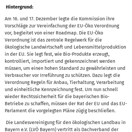
Hintergrund:
Am 16. und 17. Dezember legte die Kommission ihre
Vorschläge zur Vereinfachung der EU-Öko Verordnung
vor, begleitet von einer Roadmap. Die EU-Öko
Verordnung ist das zentrale Regelwerk für die
ökologische Landwirtschaft und Lebensmittelproduktion
in der EU. Sie legt fest, wie Bio-Produkte erzeugt,
kontrolliert, importiert und gekennzeichnet werden
müssen, um einen hohen Standard zu gewährleisten und
Verbraucher vor Irreführung zu schützen. Dazu legt die
Verordnung Regeln für Anbau, Tierhaltung, Verarbeitung
und einheitliche Kennzeichnung fest. Um nun schnell
wieder Rechtssicherheit für die bayerischen Bio-
Betriebe zu schaffen, müssen der Rat der EU und das EU-
Parlament die vorgelegten Pläne zügig beschließen.
Die Landesvereinigung für den ökologischen Landbau in
Bayern e.V. (LVÖ Bayern) vertritt als Dachverband der