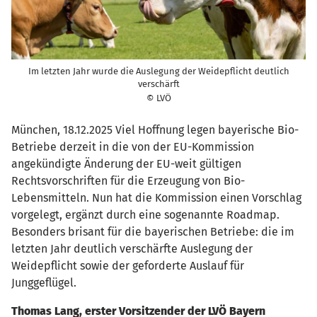
Im letzten Jahr wurde die Auslegung der Weidepflicht deutlich
verschärft
© LVÖ
München, 18.12.2025 Viel Hoffnung legen bayerische Bio-
Betriebe derzeit in die von der EU-Kommission
angekündigte Änderung der EU-weit gültigen
Rechtsvorschriften für die Erzeugung von Bio-
Lebensmitteln. Nun hat die Kommission einen Vorschlag
vorgelegt, ergänzt durch eine sogenannte Roadmap.
Besonders brisant für die bayerischen Betriebe: die im
letzten Jahr deutlich verschärfte Auslegung der
Weidepflicht sowie der geforderte Auslauf für
Junggeflügel.
Thomas Lang, erster Vorsitzender der LVÖ Bayern