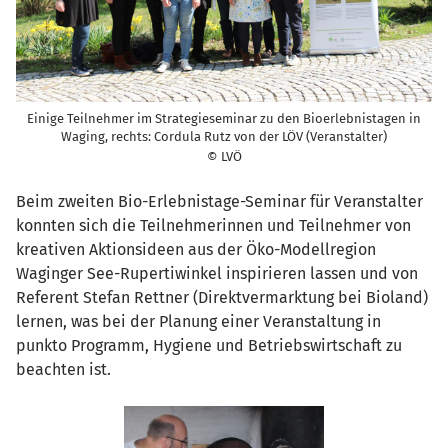
Einige Teilnehmer im Strategieseminar zu den Bioerlebnistagen in
Waging, rechts: Cordula Rutz von der LÖV (Veranstalter)
© LVÖ
Beim zweiten Bio-Erlebnistage-Seminar für Veranstalter
konnten sich die Teilnehmerinnen und Teilnehmer von
kreativen Aktionsideen aus der Öko-Modellregion
Waginger See-Rupertiwinkel inspirieren lassen und von
Referent Stefan Rettner (Direktvermarktung bei Bioland)
lernen, was bei der Planung einer Veranstaltung in
punkto Programm, Hygiene und Betriebswirtschaft zu
beachten ist.