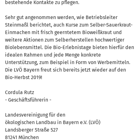
bestehende Kontakte zu pflegen.
Sehr gut angenommen werden, wie Betriebsleiter
Steinmaßl berichtet, auch Kurse zum Selber-Sauerkraut-
Einmachen mit frisch geerntetem Bioweißkraut und
weitere Aktionen zum Selberherstellen hochwertiger
Biolebensmittel. Die Bio-Erlebnistage bieten hierfür den
idealen Rahmen und jede Menge konkrete
Unterstützung, zum Beispiel in Form von Werbemitteln.
Die LVÖ Bayern freut sich bereits jetzt wieder auf den
Bio-Herbst 2019!
Cordula Rutz
- Geschäftsführerin -
Landesvereinigung für den
ökologischen Landbau in Bayern e.V. (LVÖ)
Landsberger Straße 527
81241 München