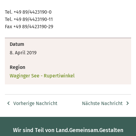
Tel. +49 89/4423190-0
Tel. +49 89/4423190-11
Fax +49 89/4423190-29
Datum
8. April 2019
Region
Waginger See - Rupertiwinkel
Vorherige Nachricht
Nächste Nachricht
Wir sind Teil von Land.Gemeinsam.Gestalten