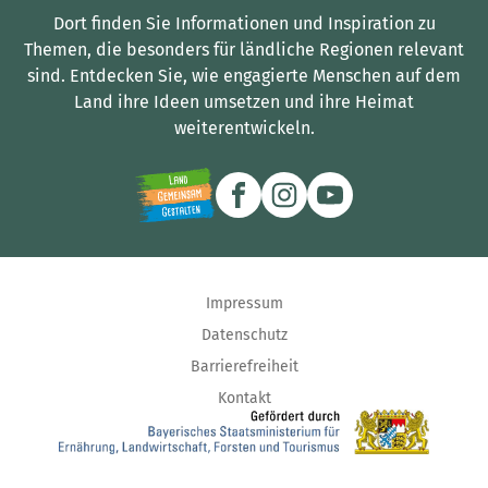
Dort finden Sie Informationen und Inspiration zu
Themen, die besonders für ländliche Regionen relevant
sind.
Entdecken Sie, wie engagierte Menschen auf dem
Land ihre Ideen umsetzen und ihre Heimat
weiterentwickeln.
Impressum
Datenschutz
Barrierefreiheit
Kontakt