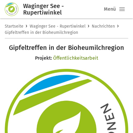
Waginger See -
Menü
Rupertiwinkel
›
›
›
Startseite
Waginger See - Rupertiwinkel
Nachrichten
Gipfeltreffen in der Bioheumilchregion
Gipfeltreffen in der Bioheumilchregion
Projekt:
Öffentlichkeitsarbeit