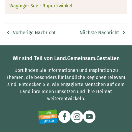
Waginger See - Rupertiwinkel
Vorherige Nachricht
Nächste Nachricht
Wir sind Teil von Land.Gemeinsam.Gestalten
Dort finden Sie Informationen und Inspiration zu
Themen, die besonders für ländliche Regionen relevant
sind.
Entdecken Sie, wie engagierte Menschen auf dem
Land ihre Ideen umsetzen und ihre Heimat
weiterentwickeln.