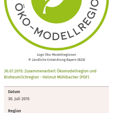
Logo Öko-Modellregionen
© Ländliche Entwicklung Bayern (BZA)
30.07.2015: Zusammenarbeit Ökomodellregion und
Bioheumilchregion - Helmut Mühlbacher (PDF)
Datum
30. Juli 2015
Region