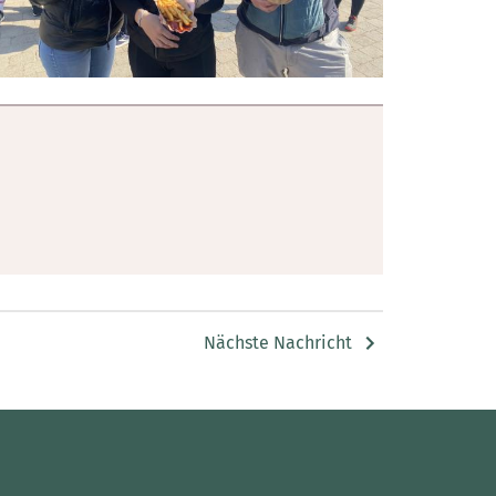
Nächste Nachricht