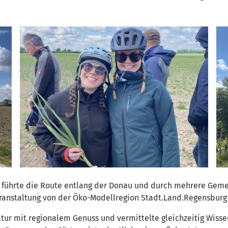
rt führte die Route entlang der Donau und durch mehrere Gem
eranstaltung von der Öko-Modellregion Stadt.Land.Regensburg
tur mit regionalem Genuss und vermittelte gleichzeitig Wisse