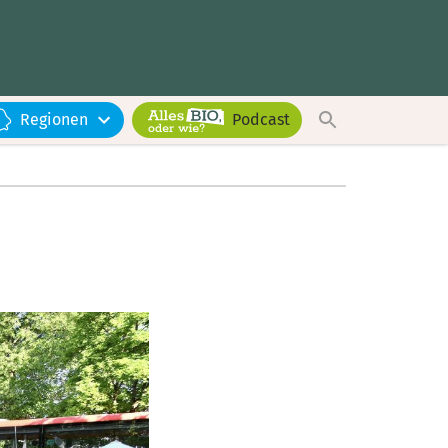
Regionen
Podcast