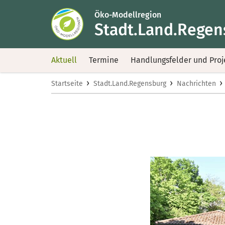
Öko-Modellregion
Stadt.Land.Regen
Aktuell
Termine
Handlungsfelder und Proj
›
›
›
Startseite
Stadt.Land.Regensburg
Nachrichten