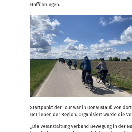
Hofführungen.
Startpunkt der Tour war in Donaustauf. Von do
Betrieben der Region. Organisiert wurde die V
„Die Veranstaltung verband Bewegung in der Na