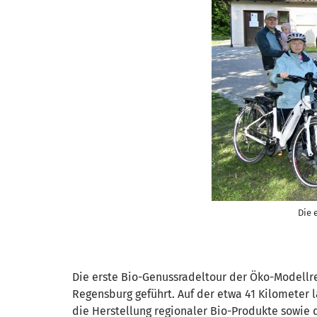
Die 
Die erste Bio-Genussradeltour der Öko-Modell
Regensburg geführt. Auf der etwa 41 Kilometer 
die Herstellung regionaler Bio-Produkte sowie