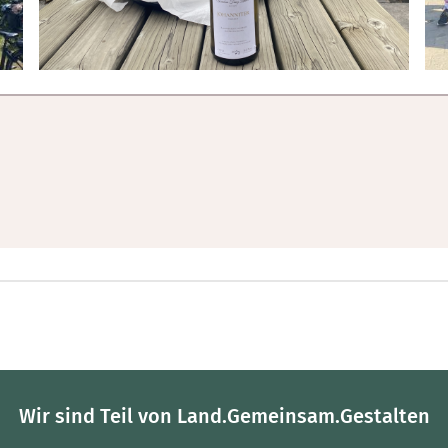
Wir sind Teil von Land.Gemeinsam.Gestalten