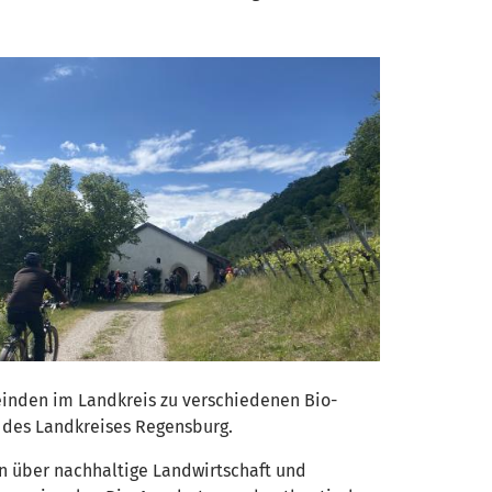
einden im Landkreis zu verschiedenen Bio-
 des Landkreises Regensburg.
n über nachhaltige Landwirtschaft und