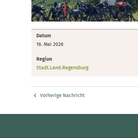
Datum
16. Mai 2026
Region
Stadt.Land.Regensburg
Vorherige Nachricht