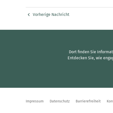
Vorherige Nachricht
Dort finden Sie Informa
Entdecken Sie, wie enga
Impressum
Datenschutz
Barrierefreiheit
Kon