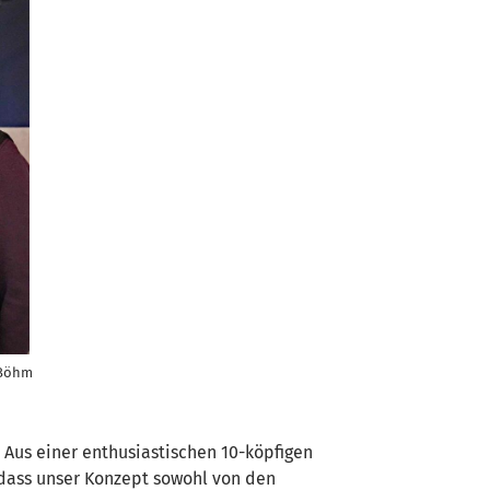
 Böhm
 Aus einer enthusiastischen 10-köpfigen
 dass unser Konzept sowohl von den