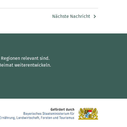
Nächste Nachricht
 Regionen relevant sind.
Heimat weiterentwickeln.