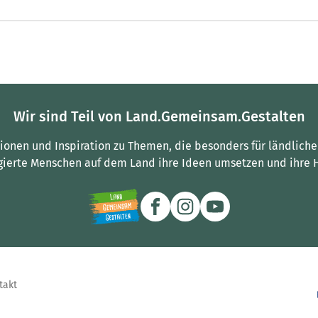
Wir sind Teil von Land.Gemeinsam.Gestalten
tionen und Inspiration zu Themen, die besonders für ländliche
gierte Menschen auf dem Land ihre Ideen umsetzen und ihre 
takt