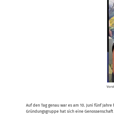
Vors
Auf den Tag genau war es am 10. Juni fünf Jahre
Gründungsgruppe hat sich eine Genossenschaft m