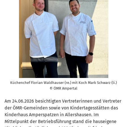
Küchenchef Florian Waldhauser (re.) mit Koch Mark Schwarz (li.)
© ÖMR Ampertal
Am 24.06.2026 besichtigten Vertreterinnen und Vertreter
der ÖMR-Gemeinden sowie von Kindertagesstätten das
Kinderhaus Amperspatzen in Allershausen. Im
Mittelpunkt der Betriebsführung stand die hauseigene