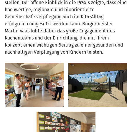
stellen. Der offene Einblick in die Praxis zeigte, dass eine
hochwertige, regionale und bioorientierte
Gemeinschaftsverpflegung auch im Kita-Alltag
erfolgreich umgesetzt werden kann. Bürgermeister
Martin Vaas lobte dabei das große Engagement des
Küchenteams und der Einrichtung, die mit ihrem
Konzept einen wichtigen Beitrag zu einer gesunden und
nachhaltigen Verpflegung von Kindern leisten.