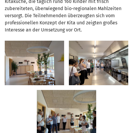
Kitaküche, die täglich rund 160 Kinder mit frisch
zubereiteten, überwiegend bio-regionalen Mahlzeiten
versorgt. Die Teilnehmenden überzeugten sich vom
professionellen Konzept der Kita und zeigten großes
Interesse an der Umsetzung vor Ort.