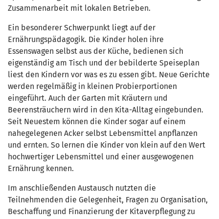
Zusammenarbeit mit lokalen Betrieben.
Ein besonderer Schwerpunkt liegt auf der
Ernährungspädagogik. Die Kinder holen ihre
Essenswagen selbst aus der Küche, bedienen sich
eigenständig am Tisch und der bebilderte Speiseplan
liest den Kindern vor was es zu essen gibt. Neue Gerichte
werden regelmäßig in kleinen Probierportionen
eingeführt. Auch der Garten mit Kräutern und
Beerensträuchern wird in den Kita-Alltag eingebunden.
Seit Neuestem können die Kinder sogar auf einem
nahegelegenen Acker selbst Lebensmittel anpflanzen
und ernten. So lernen die Kinder von klein auf den Wert
hochwertiger Lebensmittel und einer ausgewogenen
Ernährung kennen.
Im anschließenden Austausch nutzten die
Teilnehmenden die Gelegenheit, Fragen zu Organisation,
Beschaffung und Finanzierung der Kitaverpflegung zu