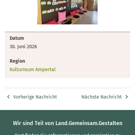
Datum
30. Juni 2026
Region
Kulturraum Ampertal
Vorherige Nachricht
Nächste Nachricht
Wir sind Teil von Land.Gemeinsam.Gestalten