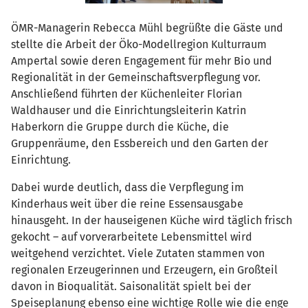
ÖMR-Managerin Rebecca Mühl begrüßte die Gäste und
stellte die Arbeit der Öko-Modellregion Kulturraum
Ampertal sowie deren Engagement für mehr Bio und
Regionalität in der Gemeinschaftsverpflegung vor.
Anschließend führten der Küchenleiter Florian
Waldhauser und die Einrichtungsleiterin Katrin
Haberkorn die Gruppe durch die Küche, die
Gruppenräume, den Essbereich und den Garten der
Einrichtung.
Dabei wurde deutlich, dass die Verpflegung im
Kinderhaus weit über die reine Essensausgabe
hinausgeht. In der hauseigenen Küche wird täglich frisch
gekocht – auf vorverarbeitete Lebensmittel wird
weitgehend verzichtet. Viele Zutaten stammen von
regionalen Erzeugerinnen und Erzeugern, ein Großteil
davon in Bioqualität. Saisonalität spielt bei der
Speiseplanung ebenso eine wichtige Rolle wie die enge