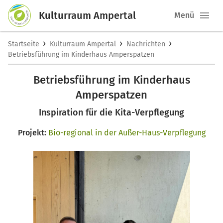
Kulturraum Ampertal
Menü
›
›
›
Startseite
Kulturraum Ampertal
Nachrichten
Betriebsführung im Kinderhaus Amperspatzen
Betriebsführung im Kinderhaus
Amperspatzen
Inspiration für die Kita-Verpflegung
Projekt:
Bio-regional in der Außer-Haus-Verpflegung