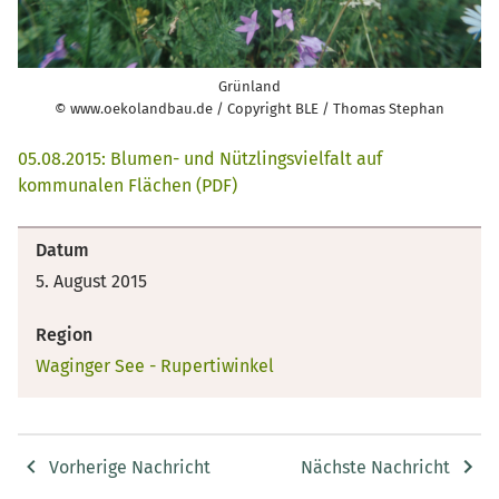
Grünland
© www.oekolandbau.de / Copyright BLE / Thomas Stephan
05.08.2015: Blumen- und Nützlingsvielfalt auf
kommunalen Flächen (PDF)
Datum
5. August 2015
Region
Waginger See - Rupertiwinkel
Vorherige Nachricht
Nächste Nachricht