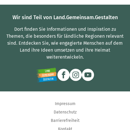
Wir sind Teil von Land.Gemeinsam.Gestalten
Dort finden Sie Informationen und Inspiration zu
Themen, die besonders für ländliche Regionen relevant
sind.
Entdecken Sie, wie engagierte Menschen auf dem
Land ihre Ideen umsetzen und ihre Heimat
weiterentwickeln.
Impressum
Datenschutz
Barrierefreiheit
Kontakt