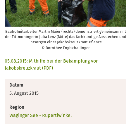
Bauhofmitarbeiter Martin Maier (rechts) demonstriert gemeinsam mit
der Tittmoningerin Julia Lenz (Mitte) das fachkundige Ausstechen und
Entsorgen einer Jakobskreuzkraut-Pflanze.
© Dorothee Englschallinger
05.08.2015: Mithilfe bei der Bekämpfung von
Jakobskreuzkraut (PDF)
Datum
5. August 2015
Region
Waginger See - Rupertiwinkel