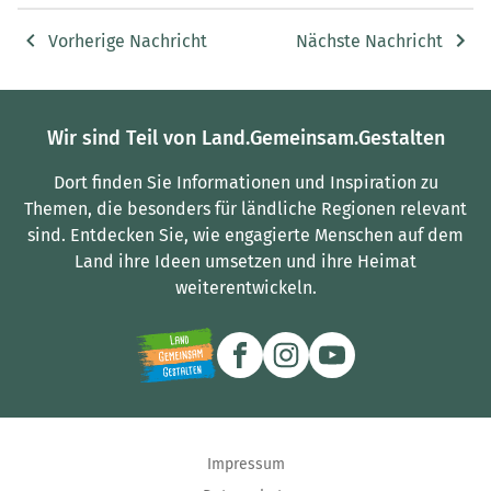
Vorherige Nachricht
Nächste Nachricht
Wir sind Teil von Land.Gemeinsam.Gestalten
Dort finden Sie Informationen und Inspiration zu
Themen, die besonders für ländliche Regionen relevant
sind.
Entdecken Sie, wie engagierte Menschen auf dem
Land ihre Ideen umsetzen und ihre Heimat
weiterentwickeln.
Impressum