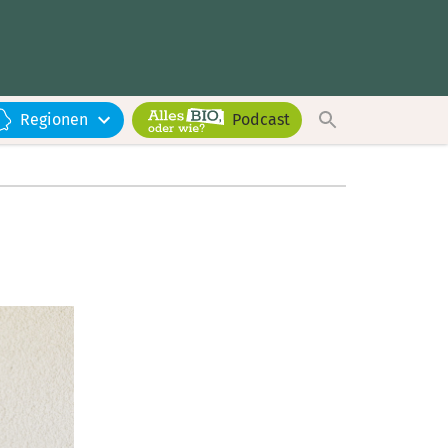
Regionen
Podcast