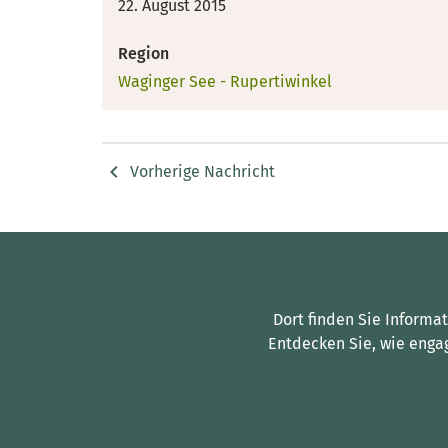
22. August 2015
Region
Waginger See - Rupertiwinkel
Vorherige Nachricht
Dort finden Sie Informa
Entdecken Sie, wie enga