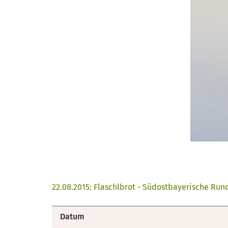
22.08.2015: Flaschlbrot - Südostbayerische Run
Datum