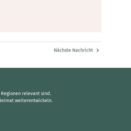
Nächste Nachricht
 Regionen relevant sind.
Heimat weiterentwickeln.