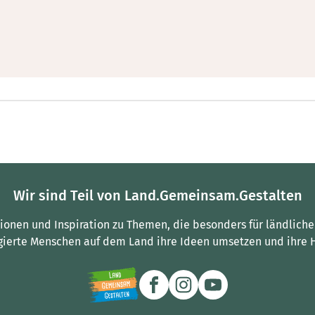
Wir sind Teil von Land.Gemeinsam.Gestalten
tionen und Inspiration zu Themen, die besonders für ländliche
gierte Menschen auf dem Land ihre Ideen umsetzen und ihre 