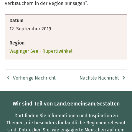
Verbrauchern in der Region nur sagen“.
Datum
12. September 2019
Region
Waginger See - Rupertiwinkel
Vorherige Nachricht
Nächste Nachricht
Wir sind Teil von Land.Gemeinsam.Gestalten
Dort finden Sie Informationen und Inspiration zu
Themen, die besonders für ländliche Regionen relevant
sind.
Entdecken Sie, wie engagierte Menschen auf dem