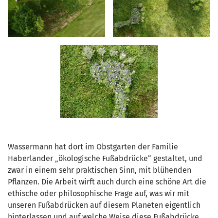
Wassermann hat dort im Obstgarten der Familie
Haberlander „ökologische Fußabdrücke“ gestaltet, und
zwar in einem sehr praktischen Sinn, mit blühenden
Pflanzen. Die Arbeit wirft auch durch eine schöne Art die
ethische oder philosophische Frage auf, was wir mit
unseren Fußabdrücken auf diesem Planeten eigentlich
hinterlassen und auf welche Weise diese Fußabdrücke