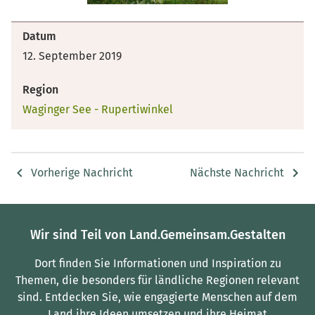
Datum
12. September 2019
Region
Waginger See - Rupertiwinkel
Vorherige Nachricht
Nächste Nachricht
Wir sind Teil von Land.Gemeinsam.Gestalten
Dort finden Sie Informationen und Inspiration zu
Themen, die besonders für ländliche Regionen relevant
sind.
Entdecken Sie, wie engagierte Menschen auf dem
Land ihre Ideen umsetzen und ihre Heimat