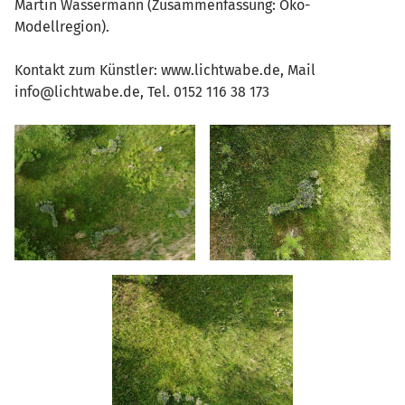
Martin Wassermann (Zusammenfassung: Öko-
Modellregion).
Kontakt zum Künstler: www.lichtwabe.de, Mail
info@lichtwabe.de, Tel. 0152 116 38 173