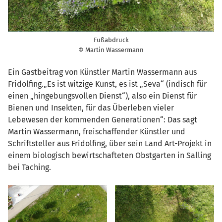
Fußabdruck
© Martin Wassermann
Ein Gastbeitrag von Künstler Martin Wassermann aus
Fridolfing.„Es ist witzige Kunst, es ist „Seva“ (indisch für
einen „hingebungsvollen Dienst“), also ein Dienst für
Bienen und Insekten, für das Überleben vieler
Lebewesen der kommenden Generationen“: Das sagt
Martin Wassermann, freischaffender Künstler und
Schriftsteller aus Fridolfing, über sein Land Art-Projekt in
einem biologisch bewirtschafteten Obstgarten in Salling
bei Taching.