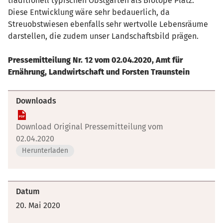
traditionell typischen Obstgärten als Biotope Platz.
Diese Entwicklung wäre sehr bedauerlich, da
Streuobstwiesen ebenfalls sehr wertvolle Lebensräume
darstellen, die zudem unser Landschaftsbild prägen.
Pressemitteilung Nr. 12 vom 02.04.2020, Amt für
Ernährung, Landwirtschaft und Forsten Traunstein
Downloads
Download Original Pressemitteilung vom
02.04.2020
Herunterladen
Datum
20. Mai 2020