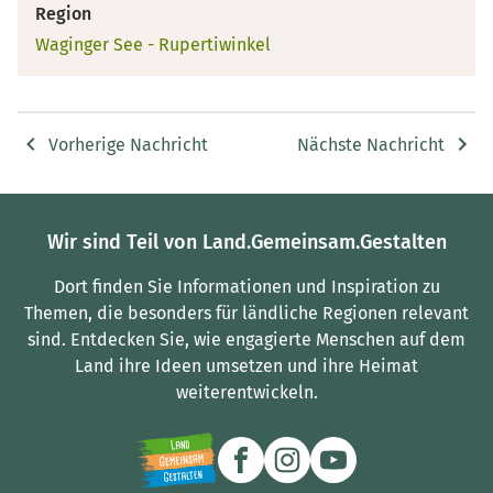
Region
Waginger See - Rupertiwinkel
Vorherige Nachricht
Nächste Nachricht
Wir sind Teil von Land.Gemeinsam.Gestalten
Dort finden Sie Informationen und Inspiration zu
Themen, die besonders für ländliche Regionen relevant
sind.
Entdecken Sie, wie engagierte Menschen auf dem
Land ihre Ideen umsetzen und ihre Heimat
weiterentwickeln.