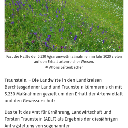
Fast die Hälfte der 5.230 Agrarumweltmaßnahmen im Jahr 2020 zielen
auf den Erhalt artenreicher Wiesen.
© Alfons Leitenbacher
Traunstein. – Die Landwirte in den Landkreisen
Berchtesgadener Land und Traunstein kümmern sich mit
5.230 Maßnahmen gezielt um den Erhalt der Artenvielfalt
und den Gewässerschutz.
Das teilt das Amt für Ernährung, Landwirtschaft und
Forsten Traunstein (AELF) als Ergebnis der diesjährigen
Antragstellung von sogenannten