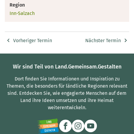
Region
Inn-Salzach
Vorheriger Termin
Nächster Termin
Wir sind Teil von Land.Gemeinsam.Gestalten
Dort finden Sie Informationen und Inspiration zu
Themen, die besonders für ländliche Regionen relevant
sind.
Entdecken Sie, wie engagierte Menschen auf dem
Land ihre Ideen umsetzen und ihre Heimat
weiterentwickeln.