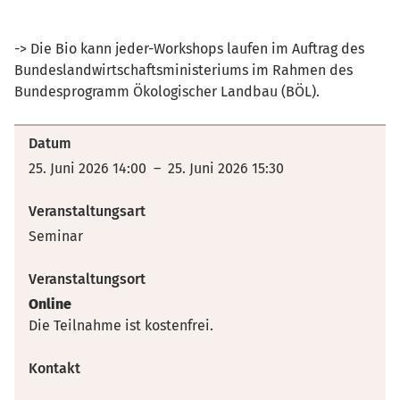
-> Die Bio kann jeder-Workshops laufen im Auftrag des
Bundeslandwirtschaftsministeriums im Rahmen des
Bundesprogramm Ökologischer Landbau (BÖL).
Datum
25. Juni 2026 14:00 – 25. Juni 2026 15:30
Veranstaltungsart
Seminar
Veranstaltungsort
Online
Die Teilnahme ist kostenfrei.
Kontakt