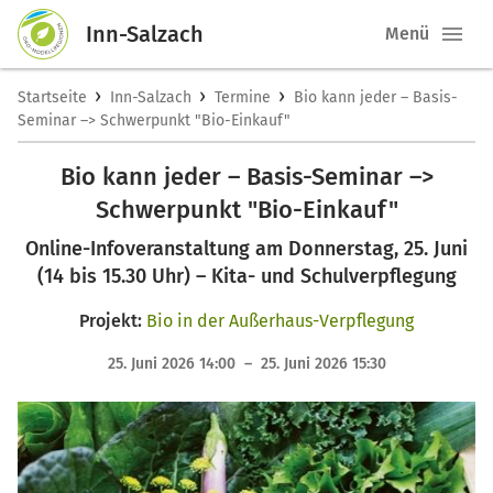
Inn-Salzach
Menü
›
›
›
Startseite
Inn-Salzach
Termine
Bio kann jeder – Basis-
Seminar –> Schwerpunkt "Bio-Einkauf"
Bio kann jeder – Basis-Seminar –>
Schwerpunkt "Bio-Einkauf"
Online-Infoveranstaltung am Donnerstag, 25. Juni
(14 bis 15.30 Uhr) – Kita- und Schulverpflegung
Projekt:
Bio in der Außerhaus-Verpflegung
25. Juni 2026 14:00 – 25. Juni 2026 15:30