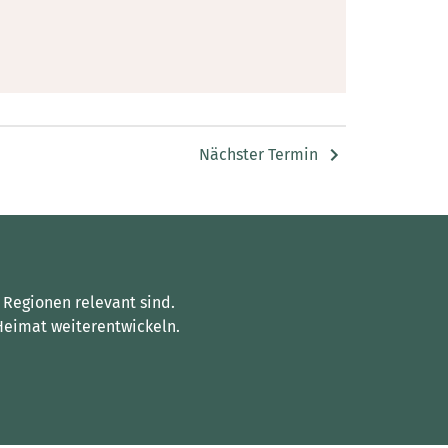
Nächster Termin
 Regionen relevant sind.
Heimat weiterentwickeln.