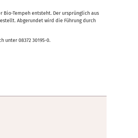
r Bio-Tempeh entsteht. Der ursprünglich aus
stellt. Abgerundet wird die Führung durch
h unter 08372 30195-0.