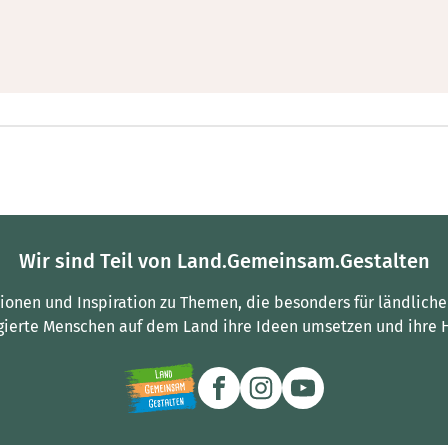
Wir sind Teil von Land.Gemeinsam.Gestalten
tionen und Inspiration zu Themen, die besonders für ländliche
gierte Menschen auf dem Land ihre Ideen umsetzen und ihre 