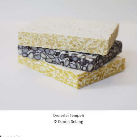
Dreierlei Tempeh
© Daniel Delang