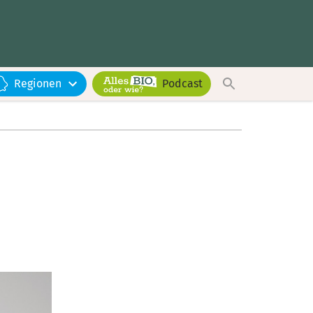
Regionen
Podcast