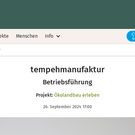
ekte
Menschen
Info
r
tempehmanufaktur
Betriebsführung
Projekt:
Ökolandbau erleben
26. September 2024 17:00