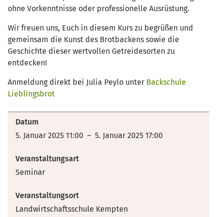
ohne Vorkenntnisse oder professionelle Ausrüstung.
Wir freuen uns, Euch in diesem Kurs zu begrüßen und
gemeinsam die Kunst des Brotbackens sowie die
Geschichte dieser wertvollen Getreidesorten zu
entdecken!
Anmeldung direkt bei Julia Peylo unter
Backschule
Lieblingsbrot
Datum
5. Januar 2025 11:00 – 5. Januar 2025 17:00
Veranstaltungsart
Seminar
Veranstaltungsort
Landwirtschaftsschule Kempten