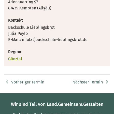
Adenauerring 97
87439 Kempten (Allgäu)
Kontakt
Backschule Lieblingsbrot
Julia Peylo
E-Mail: info(at)backschule-lieblingsbrot.de
Region
Günztal
Vorheriger Termin
Nächster Termin
Wir sind Teil von Land.Gemeinsam.Gestalten