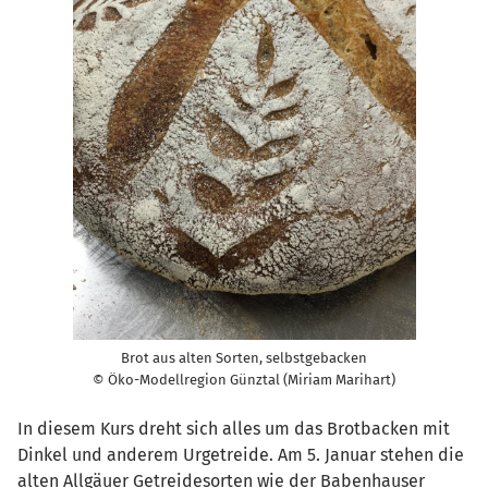
Brot aus alten Sorten, selbstgebacken
© Öko-Modellregion Günztal (Miriam Marihart)
In diesem Kurs dreht sich alles um das Brotbacken mit
Dinkel und anderem Urgetreide. Am 5. Januar stehen die
alten Allgäuer Getreidesorten wie der Babenhauser