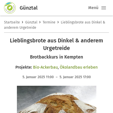
Günztal
Menü
›
›
›
Startseite
Günztal
Termine
Lieblingsbrote aus Dinkel &
anderem Urgetreide
Lieblingsbrote aus Dinkel & anderem
Urgetreide
Brotbackkurs in Kempten
Projekte:
Bio-Ackerbau
,
Ökolandbau erleben
5. Januar 2025 11:00 – 5. Januar 2025 17:00