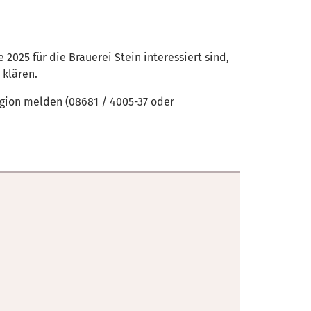
 2025 für die Brauerei Stein interessiert sind,
 klären.
region melden (08681 / 4005-37 oder