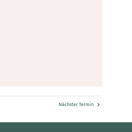
Nächster Termin