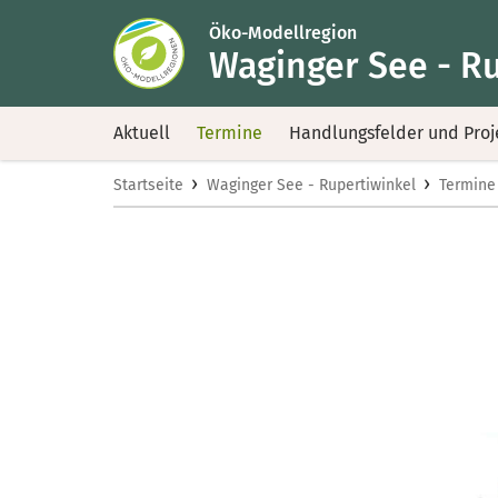
Öko-Modellregion
Waginger See - R
Aktuell
Termine
Handlungsfelder und Proj
›
›
Startseite
Waginger See - Rupertiwinkel
Termine