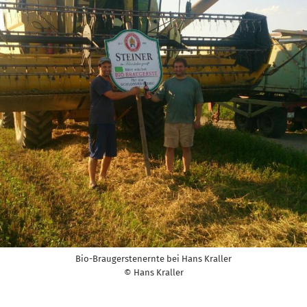
Bio-Braugerstenernte bei Hans Kraller
© Hans Kraller