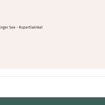
nger See - Rupertiwinkel