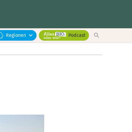
Regionen
Podcast