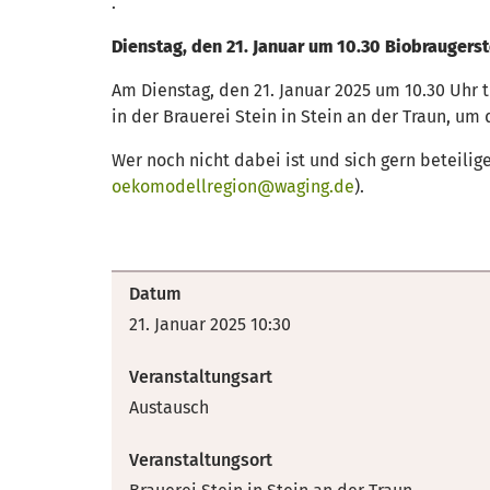
.
Dienstag, den 21. Januar um 10.30 Biobraugerst
Am Dienstag, den 21. Januar 2025 um 10.30 Uhr tr
in der Brauerei Stein in Stein an der Traun, u
Wer noch nicht dabei ist und sich gern beteilig
oekomodellregion@waging.de
).
Datum
21. Januar 2025 10:30
Veranstaltungsart
Austausch
Veranstaltungsort