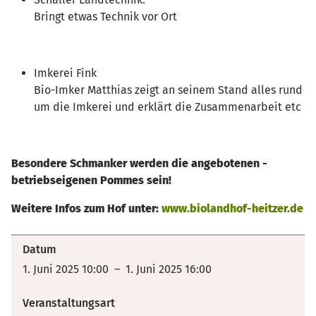
Bringt etwas Technik vor Ort
Imkerei Fink
Bio-Imker Matthias zeigt an seinem Stand alles rund
um die Imkerei und erklärt die Zusammenarbeit etc
Besondere Schmanker werden die angebotenen -
betriebseigenen Pommes sein!
Weitere Infos zum Hof unter:
www.biolandhof-heitzer.de
Datum
1. Juni 2025 10:00 – 1. Juni 2025 16:00
Veranstaltungsart