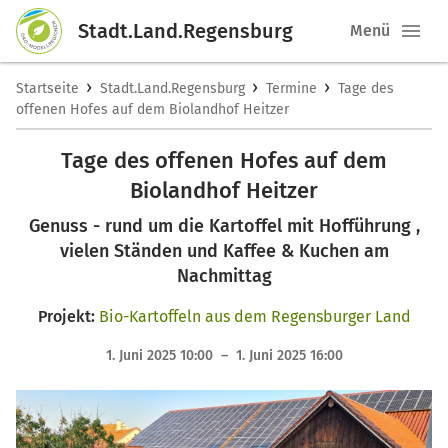
Stadt.Land.Regensburg
Menü
›
›
›
Startseite
Stadt.Land.Regensburg
Termine
Tage des
offenen Hofes auf dem Biolandhof Heitzer
Tage des offenen Hofes auf dem
Biolandhof Heitzer
Genuss - rund um die Kartoffel mit Hofführung ,
vielen Ständen und Kaffee & Kuchen am
Nachmittag
Projekt:
Bio-Kartoffeln aus dem Regensburger Land
1. Juni 2025 10:00 – 1. Juni 2025 16:00