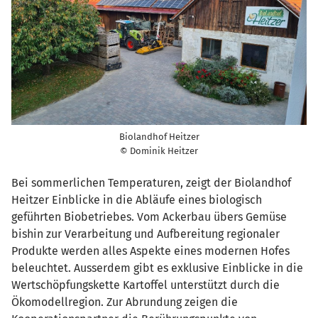
Biolandhof Heitzer
© Dominik Heitzer
Bei sommerlichen Temperaturen, zeigt der Biolandhof
Heitzer Einblicke in die Abläufe eines biologisch
geführten Biobetriebes. Vom Ackerbau übers Gemüse
bishin zur Verarbeitung und Aufbereitung regionaler
Produkte werden alles Aspekte eines modernen Hofes
beleuchtet. Ausserdem gibt es exklusive Einblicke in die
Wertschöpfungskette Kartoffel unterstützt durch die
Ökomodellregion. Zur Abrundung zeigen die