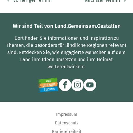
Vorheriger Termin
Nächster Termin
Wir sind Teil von Land.Gemeinsam.Gestalten
Dort finden Sie Informationen und Inspiration zu
Themen, die besonders für ländliche Regionen relevant
sind.
Entdecken Sie, wie engagierte Menschen auf dem
Land ihre Ideen umsetzen und ihre Heimat
weiterentwickeln.
Impressum
Datenschutz
Barrierefreiheit