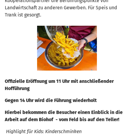
Kooperationspartner die Berührungspunkte von
Landwirtschaft zu anderen Gewerben. Für Speis und
Trank ist gesorgt.
Offizielle Eröffnung um 11 Uhr mit anschließender
Hofführung
Gegen 14 Uhr wird die Führung wiederholt
Hierbei bekommen die Besucher einen Einblick in die
Arbeit auf dem Biohof - vom Feld bis auf den Teller!
Highlight für Kids: Kinderschminken