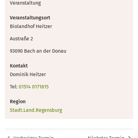
Veranstaltung
Veranstaltungsort
Biolandhof Heitzer
Austraße 2
93090 Bach an der Donau
Kontakt
Dominik Heitzer
Tel:
01514 0171815
Region
Stadt.Land.Regensburg