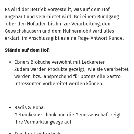
Es wird der Betrieb vorgestellt, was auf dem Hof
angebaut und verarbietet wird. Bei einem Rundgang
über den Hofladen bis hin zur Verarbeitung, den
Gewächshäusern und dem Hühnermobil wird alles
erklärt. Im Anschluss gibt es eine Frage-Antwort Runde.
Stände auf dem Hof:
Ebners Bioküche verwöhnt mit Leckereien
Zudem werden Produkte gezeigt, wie sie verarbeitet
werden, bzw. ansprechend für potenzielle Gastro
Intressenten vorbereitet werden können.
Radis & Bona:
Getränkeausschank und die Genossenschaft zeigt
ihre Vermarktungwege auf
Schaller Landtechnik: