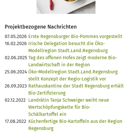
Projektbezogene Nachrichten
07.05.2026
Erste Regensburger Bio-Pommes vorgestellt
16.02.2026
Irische Delegation besucht die Öko-
Modellregion Stadt.Land.Regensburg
02.06.2025
Tag des offenen Hofes zeigt moderne Bio-
Landwirtschaft in der Region
25.06.2024
Öko-Modellregion Stadt.Land.Regensburg
stellt Konzept der Regio-Logistik vor
26.09.2023
Rathauskantine der Stadt Regensburg erhält
Bio-Zertifizierung
02.12.2022
Landrätin Tanja Schweiger weiht neue
Wertschöpfungskette für Bio-
Schälkartoffel ein
17.08.2022
Küchenfertige Bio-Kartoffeln aus der Region
Regensburg