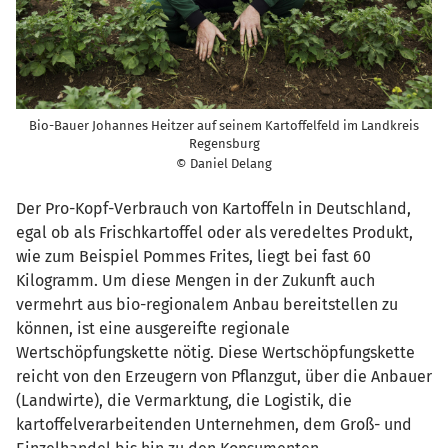
Bio-Bauer Johannes Heitzer auf seinem Kartoffelfeld im Landkreis
Regensburg
© Daniel Delang
Der Pro-Kopf-Verbrauch von Kartoffeln in Deutschland,
egal ob als Frischkartoffel oder als veredeltes Produkt,
wie zum Beispiel Pommes Frites, liegt bei fast 60
Kilogramm. Um diese Mengen in der Zukunft auch
vermehrt aus bio-regionalem Anbau bereitstellen zu
können, ist eine ausgereifte regionale
Wertschöpfungskette nötig. Diese Wertschöpfungskette
reicht von den Erzeugern von Pflanzgut, über die Anbauer
(Landwirte), die Vermarktung, die Logistik, die
kartoffelverarbeitenden Unternehmen, dem Groß- und