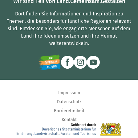
Wir sind Teil von Land.Gemeinsam.Gestalten
Dort finden Sie Informationen und Inspiration zu
Themen, die besonders für ländliche Regionen relevant
sind.
Entdecken Sie, wie engagierte Menschen auf dem
Land ihre Ideen umsetzen und ihre Heimat
weiterentwickeln.
Impressum
Datenschutz
Barrierefreiheit
Kontakt