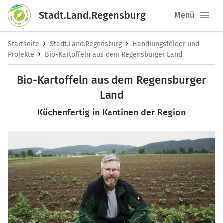
Stadt.Land.Regensburg
Menü
›
›
Startseite
Stadt.Land.Regensburg
Handlungsfelder und
›
Projekte
Bio-Kartoffeln aus dem Regensburger Land
Bio-Kartoffeln aus dem Regensburger
Land
Küchenfertig in Kantinen der Region