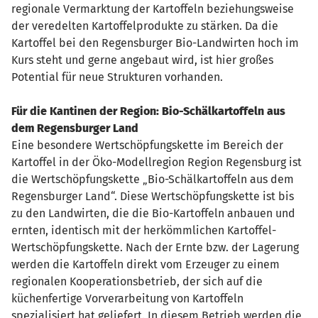
regionale Vermarktung der Kartoffeln beziehungsweise
der veredelten Kartoffelprodukte zu stärken. Da die
Kartoffel bei den Regensburger Bio-Landwirten hoch im
Kurs steht und gerne angebaut wird, ist hier großes
Potential für neue Strukturen vorhanden.
Für die Kantinen der Region: Bio-Schälkartoffeln aus
dem Regensburger Land
Eine besondere Wertschöpfungskette im Bereich der
Kartoffel in der Öko-Modellregion Region Regensburg ist
die Wertschöpfungskette „Bio-Schälkartoffeln aus dem
Regensburger Land“. Diese Wertschöpfungskette ist bis
zu den Landwirten, die die Bio-Kartoffeln anbauen und
ernten, identisch mit der herkömmlichen Kartoffel-
Wertschöpfungskette. Nach der Ernte bzw. der Lagerung
werden die Kartoffeln direkt vom Erzeuger zu einem
regionalen Kooperationsbetrieb, der sich auf die
küchenfertige Vorverarbeitung von Kartoffeln
spezialisiert hat geliefert. In diesem Betrieb werden die