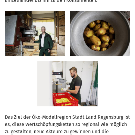
Einzelhandel bis hin zu den Konsumenten.
Das Ziel der Öko-Modellregion Stadt.Land.Regensburg ist
es, diese Wertschöpfungsketten so regional wie möglich
zu gestalten, neue Akteure zu gewinnen und die