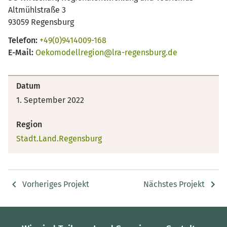
Altmühlstraße 3
93059 Regensburg
Telefon:
+49(0)9414009-168
E-Mail:
Oekomodellregion@lra-regensburg.de
Datum
1. September 2022
Region
Stadt.Land.Regensburg
Vorheriges Projekt
Nächstes Projekt