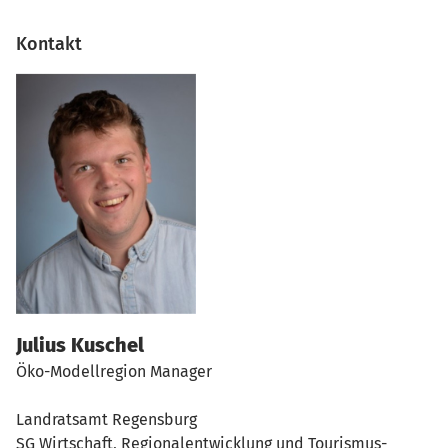
Kontakt
Julius Kuschel
Öko-Modellregion Manager
Landratsamt Regensburg
SG Wirtschaft, Regionalentwicklung und Tourismus-