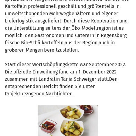
Kartoffeln professionell geschält und größtenteils in
umweltschonenden Mehrwegbehältern und eigener
Lieferlogistik ausgeliefert. Durch diese Kooperation und
die Unterstützung seitens der Öko-Modellregion ist es
möglich, den Gastronomen und Caterern in Regensburg
frische Bio-Schälkartoffeln aus der Region auch in
größeren Mengen bereitzustellen.
Start dieser Wertschöpfungskette war September 2022.
Die offzielle Einweihung fand am 1. Dezember 2022
zusammen mit Landrätin Tanja Schweiger statt.Den
entsprechenden Bericht finden Sie unter
Projektbezogenen Nachtichten.