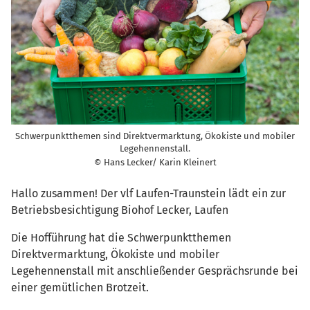
Schwerpunktthemen sind Direktvermarktung, Ökokiste und mobiler
Legehennenstall.
© Hans Lecker/ Karin Kleinert
Hallo zusammen! Der vlf Laufen-Traunstein lädt ein zur
Betriebsbesichtigung Biohof Lecker, Laufen
Die Hofführung hat die Schwerpunktthemen
Direktvermarktung, Ökokiste und mobiler
Legehennenstall mit anschließender Gesprächsrunde bei
einer gemütlichen Brotzeit.