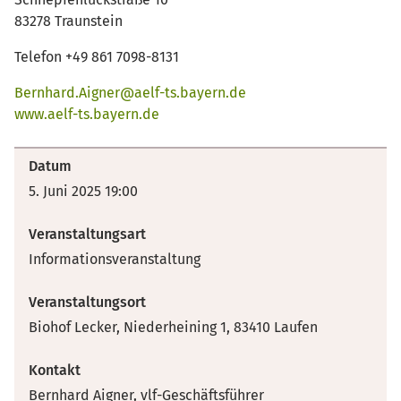
83278 Traunstein
Telefon +49 861 7098-8131
Bernhard.Aigner@aelf-ts.bayern.de
www.aelf-ts.bayern.de
Datum
5. Juni 2025 19:00
Veranstaltungsart
Informationsveranstaltung
Veranstaltungsort
Biohof Lecker, Niederheining 1, 83410 Laufen
Kontakt
Bernhard Aigner, vlf-Geschäftsführer