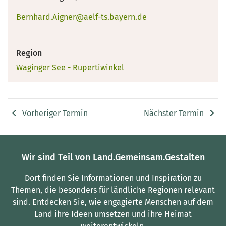
Bernhard.Aigner@aelf-ts.bayern.de
Region
Waginger See - Rupertiwinkel
Vorheriger Termin
Nächster Termin
Wir sind Teil von Land.Gemeinsam.Gestalten
Dort finden Sie Informationen und Inspiration zu
Themen, die besonders für ländliche Regionen relevant
sind.
Entdecken Sie, wie engagierte Menschen auf dem
Land ihre Ideen umsetzen und ihre Heimat