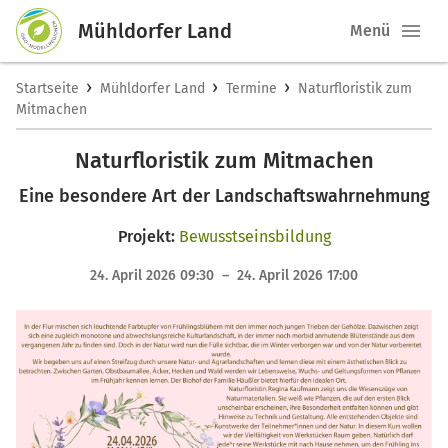
Mühldorfer Land
Menü
›
›
›
Startseite
Mühldorfer Land
Termine
Naturfloristik zum
Mitmachen
Naturfloristik zum Mitmachen
Eine besondere Art der Landschaftswahrnehmung
Projekt:
Bewusstseinsbildung
24. April 2026 09:30 – 24. April 2026 17:00