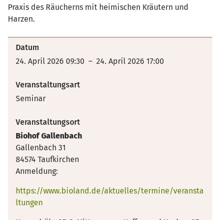
Praxis des Räucherns mit heimischen Kräutern und
Harzen.
Datum
24. April 2026 09:30 – 24. April 2026 17:00
Veranstaltungsart
Seminar
Veranstaltungsort
Biohof Gallenbach
Gallenbach 31
84574 Taufkirchen
Anmeldung:
https://www.bioland.de/aktuelles/termine/veransta
ltungen