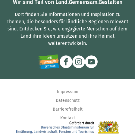
Wir sind Teil von Land.Gemeinsam.Gestalten
Dort finden Sie Informationen und Inspiration zu
Themen, die besonders für ländliche Regionen relevant
sind.
Entdecken Sie, wie engagierte Menschen auf dem
Land ihre Ideen umsetzen und ihre Heimat
weiterentwickeln.
Impressum
Datenschutz
Barrierefreiheit
Kontakt