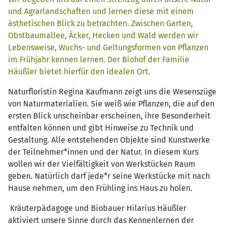
und Agrarlandschaften und lernen diese mit einem
ästhetischen Blick zu betrachten. Zwischen Garten,
Obstbaumallee, Äcker, Hecken und Wald werden wir
Lebensweise, Wuchs- und Geltungsformen von Pflanzen
im Frühjahr kennen lernen. Der Biohof der Familie
Häußler bietet hierfür den idealen Ort.
Naturfloristin Regina Kaufmann zeigt uns die Wesenszüge
von Naturmaterialien. Sie weiß wie Pflanzen, die auf den
ersten Blick unscheinbar erscheinen, ihre Besonderheit
entfalten können und gibt Hinweise zu Technik und
Gestaltung. Alle entstehenden Objekte sind Kunstwerke
der Teilnehmer*innen und der Natur. In diesem Kurs
wollen wir der Vielfältigkeit von Werkstücken Raum
geben. Natürlich darf jede*r seine Werkstücke mit nach
Hause nehmen, um den Frühling ins Haus zu holen.
Kräuterpädagoge und Biobauer Hilarius Häußler
aktiviert unsere Sinne durch das Kennenlernen der