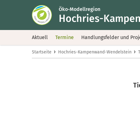
Öko-Modellregion
Hochries-Kampen
Aktuell
Termine
Handlungsfelder und Proj
›
›
Startseite
Hochries-Kampenwand-Wendelstein
Ti