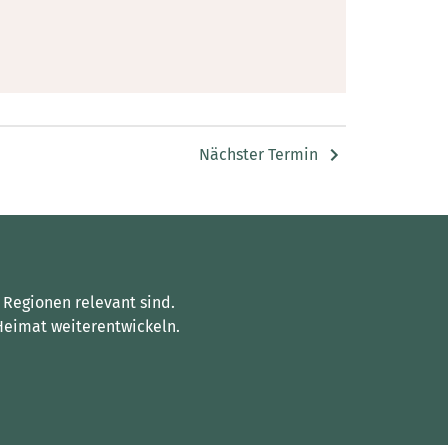
Nächster Termin
 Regionen relevant sind.
Heimat weiterentwickeln.