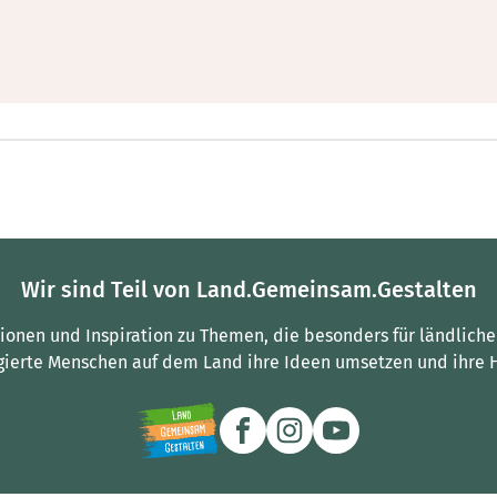
Wir sind Teil von Land.Gemeinsam.Gestalten
tionen und Inspiration zu Themen, die besonders für ländliche
gierte Menschen auf dem Land ihre Ideen umsetzen und ihre 