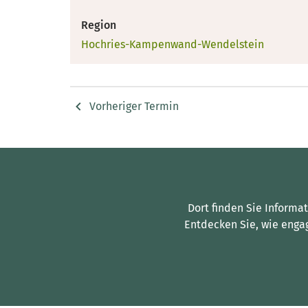
Region
Hochries-Kampenwand-Wendelstein
Vorheriger Termin
Dort finden Sie Informa
Entdecken Sie, wie enga