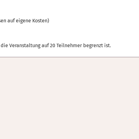
sen auf eigene Kosten)
die Veranstaltung auf 20 Teilnehmer begrenzt ist.