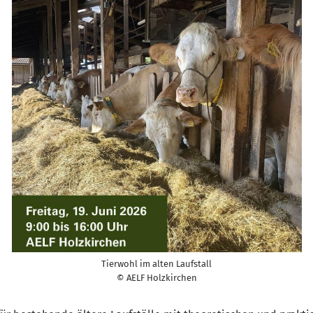
Tierwohl im alten Laufstall
© AELF Holzkirchen