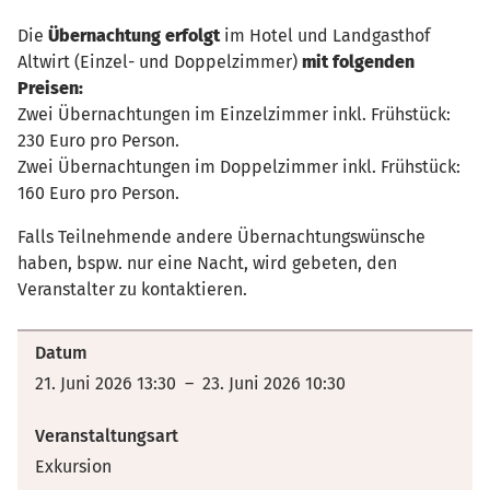
Die
Übernachtung erfolgt
im Hotel und Landgasthof
Altwirt (Einzel- und Doppelzimmer)
mit folgenden
Preisen:
Zwei Übernachtungen im Einzelzimmer inkl. Frühstück:
230 Euro pro Person.
Zwei Übernachtungen im Doppelzimmer inkl. Frühstück:
160 Euro pro Person.
Falls Teilnehmende andere Übernachtungswünsche
haben, bspw. nur eine Nacht, wird gebeten, den
Veranstalter zu kontaktieren.
Datum
21. Juni 2026 13:30 – 23. Juni 2026 10:30
Veranstaltungsart
Exkursion