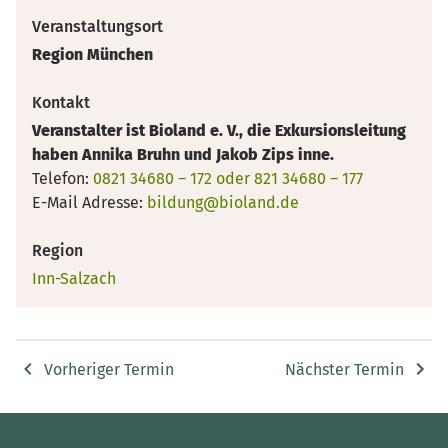
Veranstaltungsort
Region München
Kontakt
Veranstalter ist Bioland e. V., die Exkursionsleitung
haben Annika Bruhn und Jakob Zips inne.
Telefon:
0821 34680 – 172 oder 821 34680 – 177
E-Mail Adresse:
bildung@bioland.de
Region
Inn-Salzach
Vorheriger Termin
Nächster Termin