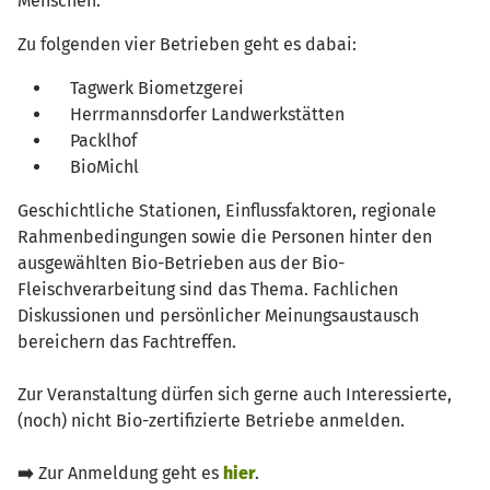
Menschen.
Zu folgenden vier Betrieben geht es dabai:
Tagwerk Biometzgerei
Herrmannsdorfer Landwerkstätten
Packlhof
BioMichl
Geschichtliche Stationen, Einflussfaktoren, regionale
Rahmenbedingungen sowie die Personen hinter den
ausgewählten Bio-Betrieben aus der Bio-
Fleischverarbeitung sind das Thema. Fachlichen
Diskussionen und persönlicher Meinungsaustausch
bereichern das Fachtreffen.
Zur Veranstaltung dürfen sich gerne auch Interessierte,
(noch) nicht Bio-zertifizierte Betriebe anmelden.
➡️
Zur Anmeldung geht es
hier
.