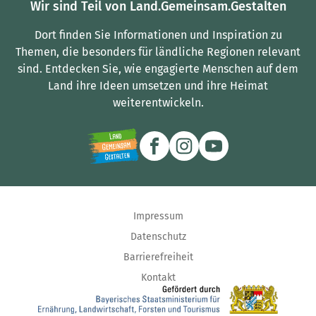
Wir sind Teil von Land.Gemeinsam.Gestalten
Dort finden Sie Informationen und Inspiration zu
Themen, die besonders für ländliche Regionen relevant
sind.
Entdecken Sie, wie engagierte Menschen auf dem
Land ihre Ideen umsetzen und ihre Heimat
weiterentwickeln.
Impressum
Datenschutz
Barrierefreiheit
Kontakt