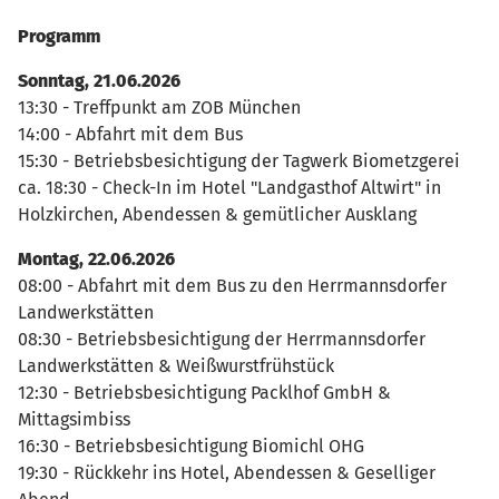
Programm
Sonntag, 21.06.2026
13:30 - Treffpunkt am ZOB München
14:00 - Abfahrt mit dem Bus
15:30 - Betriebsbesichtigung der Tagwerk Biometzgerei
ca. 18:30 - Check-In im Hotel "Landgasthof Altwirt" in
Holzkirchen, Abendessen & gemütlicher Ausklang
Montag, 22.06.2026
08:00 - Abfahrt mit dem Bus zu den Herrmannsdorfer
Landwerkstätten
08:30 - Betriebsbesichtigung der Herrmannsdorfer
Landwerkstätten & Weißwurstfrühstück
12:30 - Betriebsbesichtigung Packlhof GmbH &
Mittagsimbiss
16:30 - Betriebsbesichtigung Biomichl OHG
19:30 - Rückkehr ins Hotel, Abendessen & Geselliger