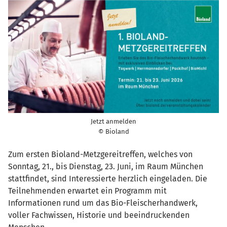
Jetzt anmelden
© Bioland
Zum ersten Bioland-Metzgereitreffen, welches von
Sonntag, 21., bis Dienstag, 23. Juni, im Raum München
stattfindet, sind Interessierte herzlich eingeladen. Die
Teilnehmenden erwartet ein Programm mit
Informationen rund um das Bio-Fleischerhandwerk,
voller Fachwissen, Historie und beeindruckenden