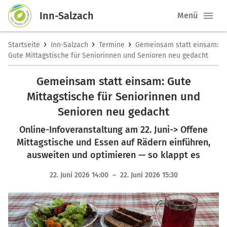
Inn-Salzach
Menü
›
›
›
Startseite
Inn-Salzach
Termine
Gemeinsam statt einsam:
Gute Mittagstische für Seniorinnen und Senioren neu gedacht
Gemeinsam statt einsam: Gute
Mittagstische für Seniorinnen und
Senioren neu gedacht
Online-Infoveranstaltung am 22. Juni-> Offene
Mittagstische und Essen auf Rädern einführen,
ausweiten und optimieren — so klappt es
22. Juni 2026 14:00 – 22. Juni 2026 15:30