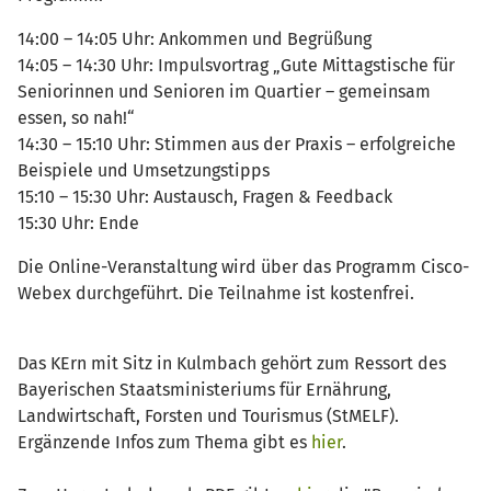
14:00 – 14:05 Uhr: Ankommen und Begrüßung
14:05 – 14:30 Uhr: Impulsvortrag „Gute Mittagstische für
Seniorinnen und Senioren im Quartier – gemeinsam
essen, so nah!“
14:30 – 15:10 Uhr: Stimmen aus der Praxis – erfolgreiche
Beispiele und Umsetzungstipps
15:10 – 15:30 Uhr: Austausch, Fragen & Feedback
15:30 Uhr: Ende
Die Online-Veranstaltung wird über das Programm Cisco-
Webex durchgeführt. Die Teilnahme ist kostenfrei.
Das KErn mit Sitz in Kulmbach gehört zum Ressort des
Bayerischen Staatsministeriums für Ernährung,
Landwirtschaft, Forsten und Tourismus (StMELF).
Ergänzende Infos zum Thema gibt es
hier
.