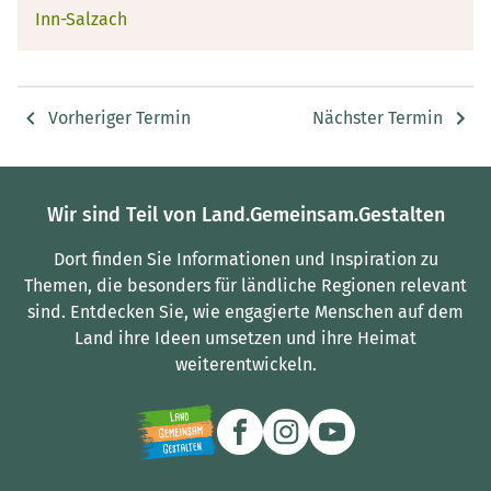
Inn-Salzach
Vorheriger Termin
Nächster Termin
Wir sind Teil von Land.Gemeinsam.Gestalten
Dort finden Sie Informationen und Inspiration zu
Themen, die besonders für ländliche Regionen relevant
sind.
Entdecken Sie, wie engagierte Menschen auf dem
Land ihre Ideen umsetzen und ihre Heimat
weiterentwickeln.