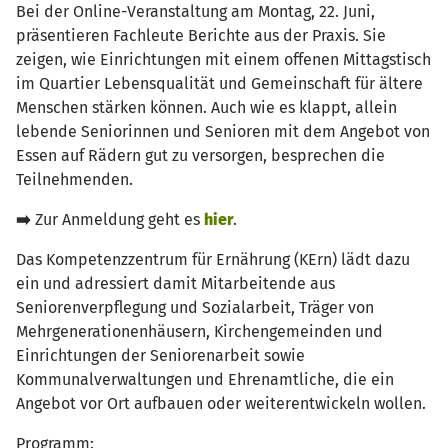
Bei der Online-Veranstaltung am Montag, 22. Juni,
präsentieren Fachleute Berichte aus der Praxis. Sie
zeigen, wie Einrichtungen mit einem offenen Mittagstisch
im Quartier Lebensqualität und Gemeinschaft für ältere
Menschen stärken können. Auch wie es klappt, allein
lebende Seniorinnen und Senioren mit dem Angebot von
Essen auf Rädern gut zu versorgen, besprechen die
Teilnehmenden.
➡️
Zur Anmeldung geht es
hier
.
Das Kompetenzzentrum für Ernährung (KErn) lädt dazu
ein und adressiert damit Mitarbeitende aus
Seniorenverpflegung und Sozialarbeit, Träger von
Mehrgenerationenhäusern, Kirchengemeinden und
Einrichtungen der Seniorenarbeit sowie
Kommunalverwaltungen und Ehrenamtliche, die ein
Angebot vor Ort aufbauen oder weiterentwickeln wollen.
Programm: