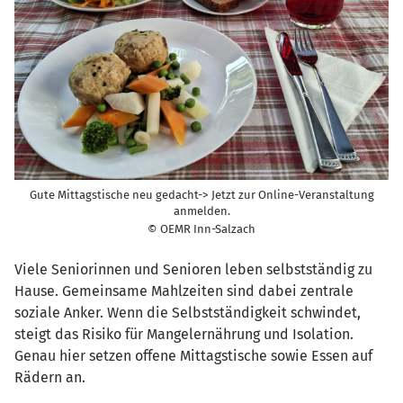
Gute Mittagstische neu gedacht-> Jetzt zur Online-Veranstaltung
anmelden.
© OEMR Inn-Salzach
Viele Seniorinnen und Senioren leben selbstständig zu
Hause. Gemeinsame Mahlzeiten sind dabei zentrale
soziale Anker. Wenn die Selbstständigkeit schwindet,
steigt das Risiko für Mangelernährung und Isolation.
Genau hier setzen offene Mittagstische sowie Essen auf
Rädern an.