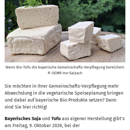
Wenn Bio-Tofu die bayerische Gemeinschafts-Verpflegung bereichert.
© OEMR Inn-Salzach
Sie möchten in Ihrer Gemeinschafts-Verpflegung mehr
Abwechslung in die vegetarische Speiseplanung bringen
und dabei auf bayerische Bio-Produkte setzen? Dann
sind Sie hier richtig!
Bayerisches Soja
und
Tofu
aus eigener Herstellung gibt's
am Freitag, 9. Oktober 2026, bei der