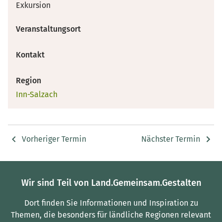
Exkursion
Veranstaltungsort
Kontakt
Region
Inn-Salzach
Vorheriger Termin
Nächster Termin
Wir sind Teil von Land.Gemeinsam.Gestalten
Dort finden Sie Informationen und Inspiration zu
Themen, die besonders für ländliche Regionen relevant