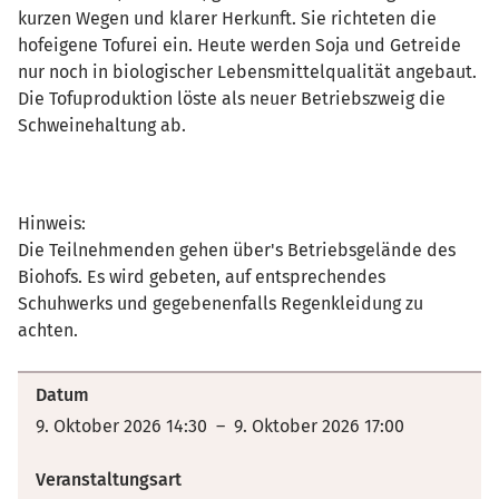
kurzen Wegen und klarer Herkunft. Sie richteten die
hofeigene Tofurei ein. Heute werden Soja und Getreide
nur noch in biologischer Lebensmittelqualität angebaut.
Die Tofuproduktion löste als neuer Betriebszweig die
Schweinehaltung ab.
Hinweis:
Die Teilnehmenden gehen über's Betriebsgelände des
Biohofs. Es wird gebeten, auf entsprechendes
Schuhwerks und gegebenenfalls Regenkleidung zu
achten.
Datum
9. Oktober 2026 14:30 – 9. Oktober 2026 17:00
Veranstaltungsart