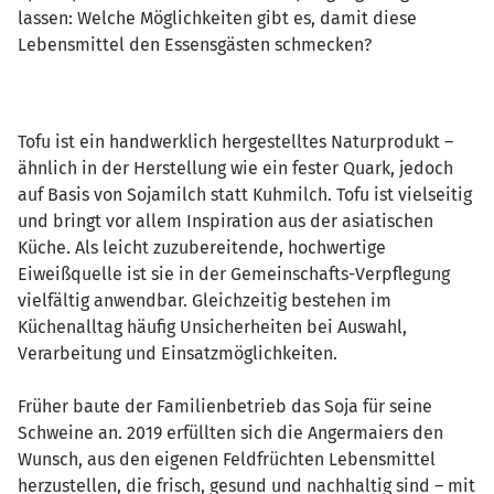
lassen: Welche Möglichkeiten gibt es, damit diese
Lebensmittel den Essensgästen schmecken?
Tofu ist ein handwerklich hergestelltes Naturprodukt –
ähnlich in der Herstellung wie ein fester Quark, jedoch
auf Basis von Sojamilch statt Kuhmilch. Tofu ist vielseitig
und bringt vor allem Inspiration aus der asiatischen
Küche. Als leicht zuzubereitende, hochwertige
Eiweißquelle ist sie in der Gemeinschafts-Verpflegung
vielfältig anwendbar. Gleichzeitig bestehen im
Küchenalltag häufig Unsicherheiten bei Auswahl,
Verarbeitung und Einsatzmöglichkeiten.
Früher baute der Familienbetrieb das Soja für seine
Schweine an. 2019 erfüllten sich die Angermaiers den
Wunsch, aus den eigenen Feldfrüchten Lebensmittel
herzustellen, die frisch, gesund und nachhaltig sind – mit