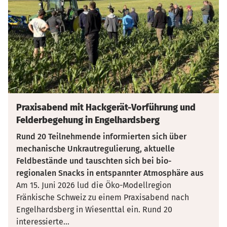
Praxisabend mit Hackgerät-Vorführung und
Felderbegehung in Engelhardsberg
Rund 20 Teilnehmende informierten sich über
mechanische Unkrautregulierung, aktuelle
Feldbestände und tauschten sich bei bio-
regionalen Snacks in entspannter Atmosphäre aus
Am 15. Juni 2026 lud die Öko-Modellregion
Fränkische Schweiz zu einem Praxisabend nach
Engelhardsberg in Wiesenttal ein. Rund 20
interessierte
...