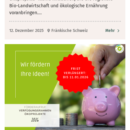
Bio-Landwirtschaft und ökologische Ernährung
voranbringen.
...
12. Dezember 2025
Fränkische Schweiz
Mehr