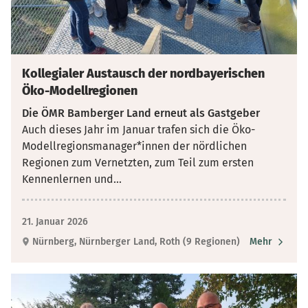
Kollegialer Austausch der nordbayerischen
Öko-Modellregionen
Die ÖMR Bamberger Land erneut als Gastgeber
Auch dieses Jahr im Januar trafen sich die Öko-
Modellregionsmanager*innen der nördlichen
Regionen zum Vernetzten, zum Teil zum ersten
Kennenlernen und
...
21. Januar 2026
Nürnberg, Nürnberger Land, Roth (9 Regionen)
Mehr