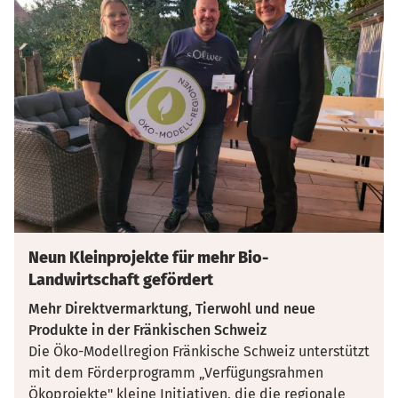
Neun Kleinprojekte für mehr Bio-
Landwirtschaft gefördert
Mehr Direktvermarktung, Tierwohl und neue
Produkte in der Fränkischen Schweiz
Die Öko-Modellregion Fränkische Schweiz unterstützt
mit dem Förderprogramm „Verfügungsrahmen
Ökoprojekte" kleine Initiativen, die die regionale