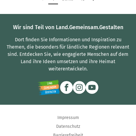
Wir sind Teil von Land.Gemeinsam.Gestalten
Dort finden Sie Informationen und Inspiration zu
Themen, die besonders für ländliche Regionen relevant
sind.
Entdecken Sie, wie engagierte Menschen auf dem
Land ihre Ideen umsetzen und ihre Heimat
weiterentwickeln.
Impressum
Datenschutz
Barrierefreiheit