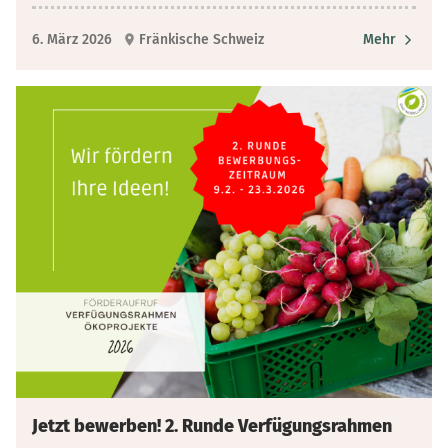
6. März 2026
Fränkische Schweiz
Mehr
Jetzt bewerben! 2. Runde Verfügungsrahmen