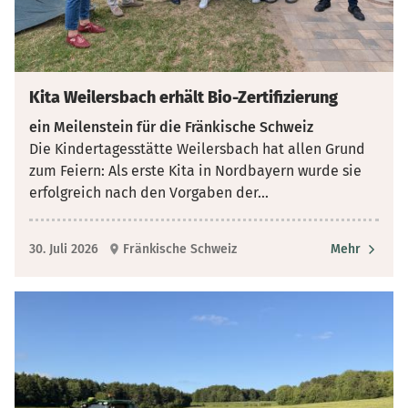
Kita Weilersbach erhält Bio-Zertifizierung
ein Meilenstein für die Fränkische Schweiz
Die Kindertagesstätte Weilersbach hat allen Grund
zum Feiern: Als erste Kita in Nordbayern wurde sie
erfolgreich nach den Vorgaben der
...
30. Juli 2026
Fränkische Schweiz
Mehr