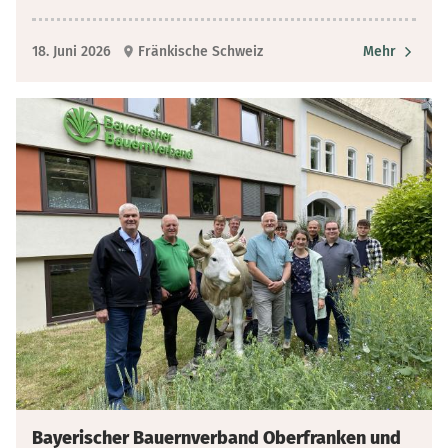
18. Juni 2026
Fränkische Schweiz
Mehr
Bayerischer Bauernverband Oberfranken und