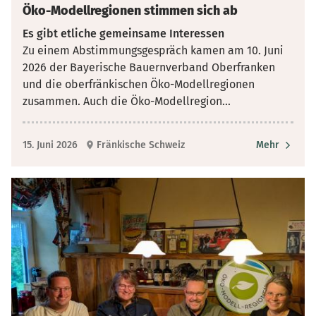
Öko-Modellregionen stimmen sich ab
Es gibt etliche gemeinsame Interessen
Zu einem Abstimmungsgespräch kamen am 10. Juni
2026 der Bayerische Bauernverband Oberfranken
und die oberfränkischen Öko-Modellregionen
zusammen. Auch die Öko-Modellregion
...
15. Juni 2026
Fränkische Schweiz
Mehr