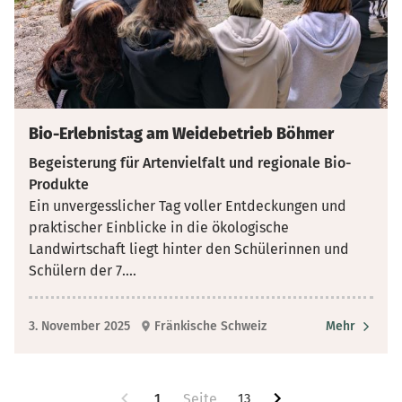
Bio-Erlebnistag am Weidebetrieb Böhmer
Begeisterung für Artenvielfalt und regionale Bio-
Produkte
Ein unvergesslicher Tag voller Entdeckungen und
praktischer Einblicke in die ökologische
Landwirtschaft liegt hinter den Schülerinnen und
Schülern der 7.
...
3. November 2025
Fränkische Schweiz
Mehr
1
13