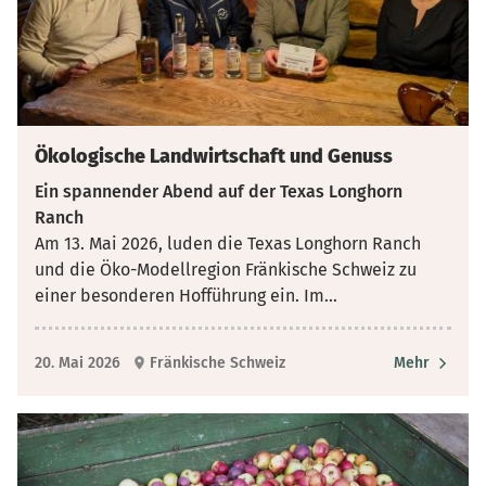
Ökologische Landwirtschaft und Genuss
Ein spannender Abend auf der Texas Longhorn
Ranch
Am 13. Mai 2026, luden die Texas Longhorn Ranch
und die Öko-Modellregion Fränkische Schweiz zu
einer besonderen Hofführung ein. Im
...
20. Mai 2026
Fränkische Schweiz
Mehr