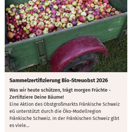
Sammelzertifizierung Bio-Streuobst 2026
Was wir heute schützen, trägt morgen Früchte -
Zertifiziere Deine Bäume!
Eine Aktion des Obstgroßmarkts Fränkische Schweiz
eG unterstützt durch die Öko-Modellregion
Fränkische Schweiz. In der Fränkischen Schweiz gibt
es viele
...