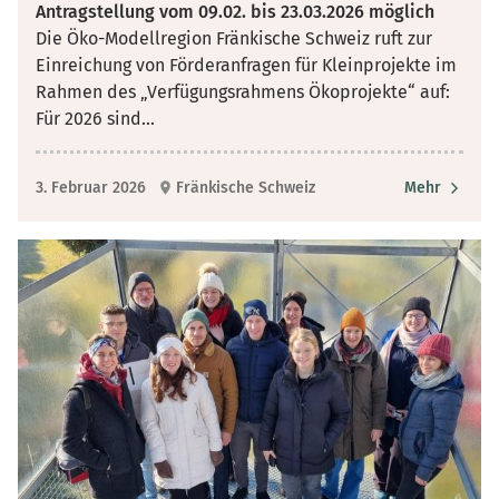
Antragstellung vom 09.02. bis 23.03.2026 möglich
Die Öko-Modellregion Fränkische Schweiz ruft zur
Einreichung von Förderanfragen für Kleinprojekte im
Rahmen des „Verfügungsrahmens Ökoprojekte“ auf:
Für 2026 sind
...
3. Februar 2026
Fränkische Schweiz
Mehr