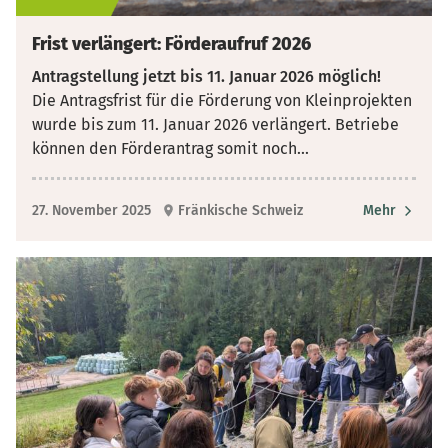
Frist verlängert: Förderaufruf 2026
Antragstellung jetzt bis 11. Januar 2026 möglich!
Die Antragsfrist für die Förderung von Kleinprojekten
wurde bis zum 11. Januar 2026 verlängert. Betriebe
können den Förderantrag somit noch
...
27. November 2025
Fränkische Schweiz
Mehr