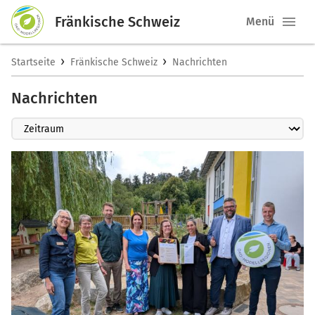
Fränkische Schweiz
Menü
›
›
Startseite
Fränkische Schweiz
Nachrichten
Nachrichten