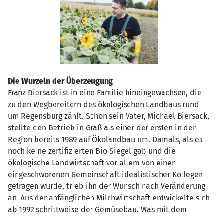
Die Wurzeln der Überzeugung
Franz Biersack ist in eine Familie hineingewachsen, die
zu den Wegbereitern des ökologischen Landbaus rund
um Regensburg zählt. Schon sein Vater, Michael Biersack,
stellte den Betrieb in Graß als einer der ersten in der
Region bereits 1989 auf Ökolandbau um. Damals, als es
noch keine zertifizierten Bio-Siegel gab und die
ökologische Landwirtschaft vor allem von einer
eingeschworenen Gemeinschaft idealistischer Kollegen
getragen wurde, trieb ihn der Wunsch nach Veränderung
an. Aus der anfänglichen Milchwirtschaft entwickelte sich
ab 1992 schrittweise der Gemüsebau. Was mit dem