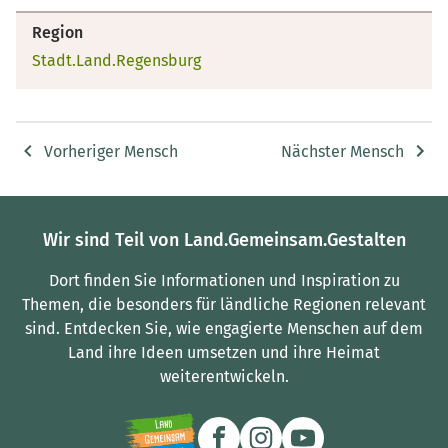
Region
Stadt.Land.Regensburg
Vorheriger Mensch
Nächster Mensch
Wir sind Teil von Land.Gemeinsam.Gestalten
Dort finden Sie Informationen und Inspiration zu
Themen, die besonders für ländliche Regionen relevant
sind.
Entdecken Sie, wie engagierte Menschen auf dem
Land ihre Ideen umsetzen und ihre Heimat
weiterentwickeln.