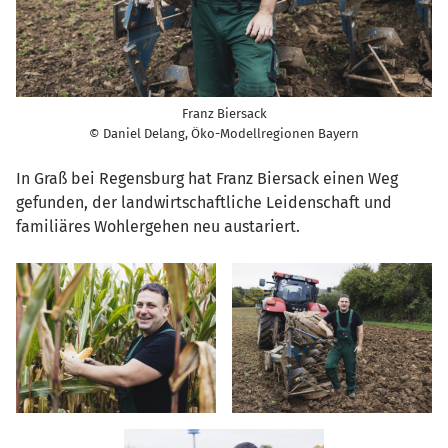
Franz Biersack
© Daniel Delang, Öko-Modellregionen Bayern
In Graß bei Regensburg hat Franz Biersack einen Weg
gefunden, der landwirtschaftliche Leidenschaft und
familiäres Wohlergehen neu austariert.