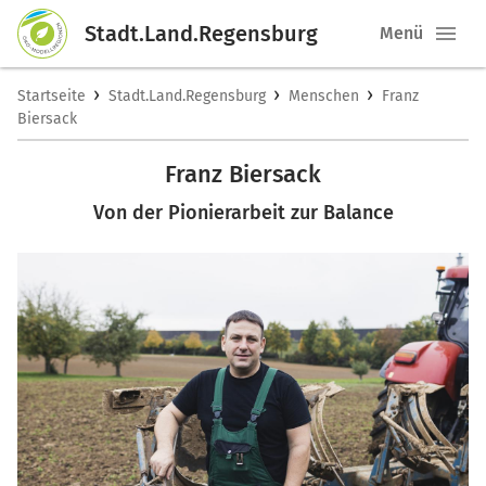
Stadt.Land.Regensburg
Menü
›
›
›
Startseite
Stadt.Land.Regensburg
Menschen
Franz
Biersack
Franz Biersack
Von der Pionierarbeit zur Balance