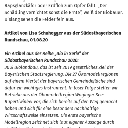
Rapsglanzkäfer oder Erdfloh zum Opfer fällt. „Der
Schädling vernichtet sonst die Ernte“, weiß der Biobauer.
Bislang sehen die Felder fein aus.
Artikel von Lisa Schuhegger aus der Südostbayerischen
Rundschau, 01.08.20
Ein Artikel aus der Reihe „Bio in Serie“ der
Südostbayerischen Rundschau 2020:
30% Biolandbau, das ist seit 2019 gesetzliches Ziel der
Bayerischen Staatsregierung. Die 27 Ökomodellregionen
auf einem Viertel der bayerischen Gemeindefläche sind
dafür ein wichtiges Instrument. In loser Folge stellen wir
Betriebe aus der Ökomodellregion Waginger See-
Rupertiwinkel vor, die sich bereits auf den Weg gemacht
haben und sich für eine besonders nachhaltige
Wirtschaftsweise einsetzen. Die erste bayerische
Modellregion zeichnet sich laut eigener Aussage durch