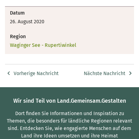
Datum
26. August 2020
Region
Waginger See - Rupertiwinkel
Vorherige Nachricht
Nächste Nachricht
Wir sind Teil von Land.Gemeinsam.Gestalten
Dort finden Sie Informationen und Inspiration zu
Themen, die besonders für ländliche Regionen relevant
sind.
Entdecken Sie, wie engagierte Menschen auf dem
Land ihre Ideen umsetzen und ihre Heimat