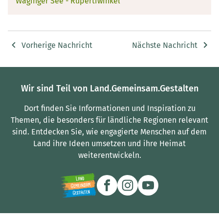
Waginger See - Rupertiwinkel
Vorherige Nachricht
Nächste Nachricht
Wir sind Teil von Land.Gemeinsam.Gestalten
Dort finden Sie Informationen und Inspiration zu
Themen, die besonders für ländliche Regionen relevant
sind.
Entdecken Sie, wie engagierte Menschen auf dem
Land ihre Ideen umsetzen und ihre Heimat
weiterentwickeln.