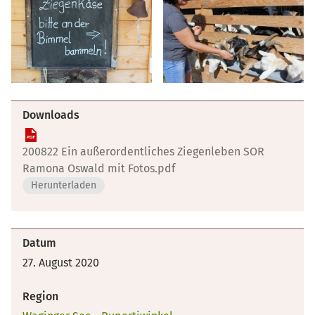
Downloads
200822 Ein außerordentliches Ziegenleben SOR
Ramona Oswald mit Fotos.pdf
Herunterladen
Datum
27. August 2020
Region