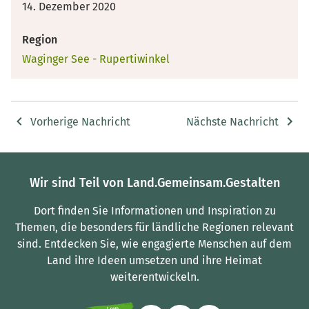
14. Dezember 2020
Region
Waginger See - Rupertiwinkel
Vorherige Nachricht
Nächste Nachricht
Wir sind Teil von Land.Gemeinsam.Gestalten
Dort finden Sie Informationen und Inspiration zu
Themen, die besonders für ländliche Regionen relevant
sind.
Entdecken Sie, wie engagierte Menschen auf dem
Land ihre Ideen umsetzen und ihre Heimat
weiterentwickeln.