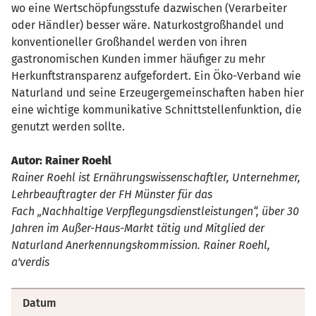
wo eine Wertschöpfungsstufe dazwischen (Verarbeiter
oder Händler) besser wäre. Naturkostgroßhandel und
konventioneller Großhandel werden von ihren
gastronomischen Kunden immer häufiger zu mehr
Herkunftstransparenz aufgefordert. Ein Öko-Verband wie
Naturland und seine Erzeugergemeinschaften haben hier
eine wichtige kommunikative Schnittstellenfunktion, die
genutzt werden sollte.
Autor: Rainer Roehl
Rainer Roehl ist Ernährungswissenschaftler, Unternehmer,
Lehrbeauftragter der FH Münster für das
Fach „Nachhaltige Verpflegungsdienstleistungen“, über 30
Jahren im Außer-Haus-Markt tätig und Mitglied der
Naturland Anerkennungskommission. Rainer Roehl,
a'verdis
Datum