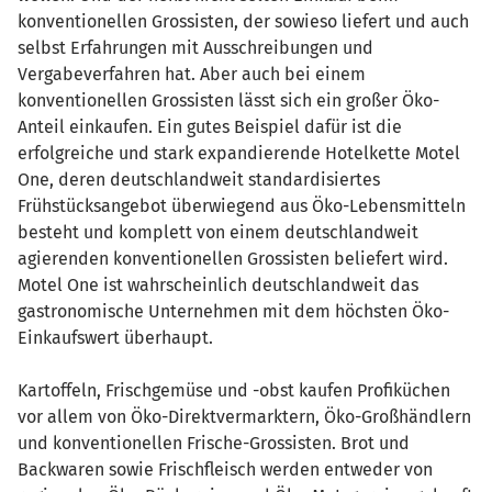
konventionellen Grossisten, der sowieso liefert und auch
selbst Erfahrungen mit Ausschreibungen und
Vergabeverfahren hat. Aber auch bei einem
konventionellen Grossisten lässt sich ein großer Öko-
Anteil einkaufen. Ein gutes Beispiel dafür ist die
erfolgreiche und stark expandierende Hotelkette Motel
One, deren deutschlandweit standardisiertes
Frühstücksangebot überwiegend aus Öko-Lebensmitteln
besteht und komplett von einem deutschlandweit
agierenden konventionellen Grossisten beliefert wird.
Motel One ist wahrscheinlich deutschlandweit das
gastronomische Unternehmen mit dem höchsten Öko-
Einkaufswert überhaupt.
Kartoffeln, Frischgemüse und -obst kaufen Profiküchen
vor allem von Öko-Direktvermarktern, Öko-Großhändlern
und konventionellen Frische-Grossisten. Brot und
Backwaren sowie Frischfleisch werden entweder von