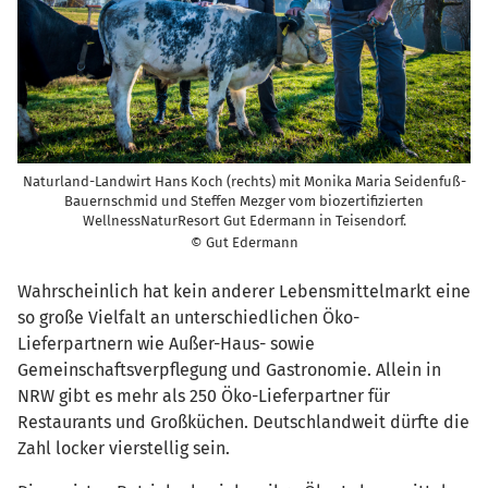
Naturland-Landwirt Hans Koch (rechts) mit Monika Maria Seidenfuß-
Bauernschmid und Steffen Mezger vom biozertifizierten
WellnessNaturResort Gut Edermann in Teisendorf.
© Gut Edermann
Wahrscheinlich hat kein anderer Lebensmittelmarkt eine
so große Vielfalt an unterschiedlichen Öko-
Lieferpartnern wie Außer-Haus- sowie
Gemeinschaftsverpflegung und Gastronomie. Allein in
NRW gibt es mehr als 250 Öko-Lieferpartner für
Restaurants und Großküchen. Deutschlandweit dürfte die
Zahl locker vierstellig sein.