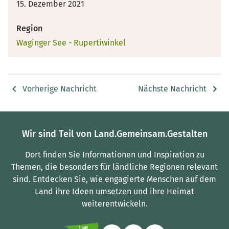
15. Dezember 2021
Region
Waginger See - Rupertiwinkel
Vorherige Nachricht
Nächste Nachricht
Wir sind Teil von Land.Gemeinsam.Gestalten
Dort finden Sie Informationen und Inspiration zu
Themen, die besonders für ländliche Regionen relevant
sind.
Entdecken Sie, wie engagierte Menschen auf dem
Land ihre Ideen umsetzen und ihre Heimat
weiterentwickeln.