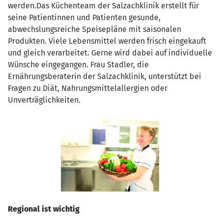
werden.Das Küchenteam der Salzachklinik erstellt für
seine Patientinnen und Patienten gesunde,
abwechslungsreiche Speisepläne mit saisonalen
Produkten. Viele Lebensmittel werden frisch eingekauft
und gleich verarbeitet. Gerne wird dabei auf individuelle
Wünsche eingegangen. Frau Stadler, die
Ernährungsberaterin der Salzachklinik, unterstützt bei
Fragen zu Diät, Nahrungsmittelallergien oder
Unverträglichkeiten.
Regional ist wichtig