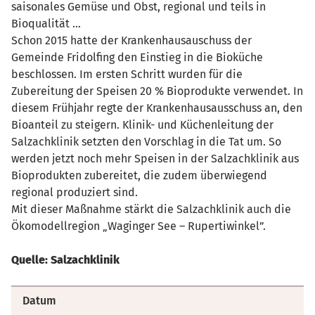
saisonales Gemüse und Obst, regional und teils in
Bioqualität …
Schon 2015 hatte der Krankenhausauschuss der
Gemeinde Fridolfing den Einstieg in die Bioküche
beschlossen. Im ersten Schritt wurden für die
Zubereitung der Speisen 20 % Bioprodukte verwendet. In
diesem Frühjahr regte der Krankenhausausschuss an, den
Bioanteil zu steigern. Klinik- und Küchenleitung der
Salzachklinik setzten den Vorschlag in die Tat um. So
werden jetzt noch mehr Speisen in der Salzachklinik aus
Bioprodukten zubereitet, die zudem überwiegend
regional produziert sind.
Mit dieser Maßnahme stärkt die Salzachklinik auch die
Ökomodellregion „Waginger See – Rupertiwinkel”.
Quelle: Salzachklinik
Datum