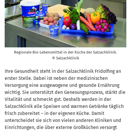
Regionale Bio-Lebensmittel in der Küche der Salzachklinik.
© Salzachklinik
Ihre Gesundheit steht in der Salzachklinik Fridolfing an
erster Stelle. Dabei ist neben der medizinischen
Versorgung eine ausgewogene und gesunde Ernährung
wichtig. Sie unterstützt den Genesungsprozess, stärkt die
Vitalität und schmeckt gut. Deshalb werden in der
Salzachklinik alle Speisen und warmen Getränke täglich
frisch zubereitet – in der eigenen Küche. Damit
unterscheidet sie sich von vielen anderen Kliniken und
Einrichtungen, die über externe Großküchen versorgt