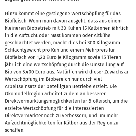
Hinzu kommt eine gestiegene Wertschöpfung für das
Biofleisch. Wenn man davon ausgeht, dass aus einem
kleineren Biobetrieb mit 30 Kühen 15 Kalbinnen jährlich
in die Aufzucht oder Mast kommen oder Altkühe
geschlachtet werden, macht dies bei 300 Kilogramm
Schlachtgewicht pro Kuh und einem Mehrpreis für
Biofleisch von 1,20 Euro je Kilogramm sowie 15 Tieren
jährlich eine Wertschöpfung durch die Umstellung auf
Bio von 5.400 Euro aus. Natürlich wird dieser Zuwachs an
Wertschöpfung im Biobereich nur durch viel
Arbeitseinsatz der beteiligten Betriebe erzielt. Die
Ökomodellregion arbeitet zudem an besseren
Direktvermarktungsmöglichkeiten für Biofleisch, um die
erzielte Wertschöpfung für die interessierten
Direktvermarkter noch zu verbessern, und um mehr
Aufzuchtmöglichkeiten für Kälber aus der Region zu
schaffen.