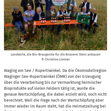
Landwirte, die Bio-Braugerste für die Brauerei Stein anbauen
© Christine Limmer
Waging am See / Rupertiwinkel. Da die Ökomodellregion
Waginger See-Rupertiwinkel (ÖMR) von der Erzeugung
über die Verarbeitung bis zur Vermarktung heimischer
Bioprodukte auf vielen Feldern tätig ist, wurde die
genaue Wertschöpfung, die dabei erzielt wird, noch nicht
berechnet. Weil die Frage nach der Wertschöpfung aber
immer wieder im Raum steht, hat die Heimatzeitung bei