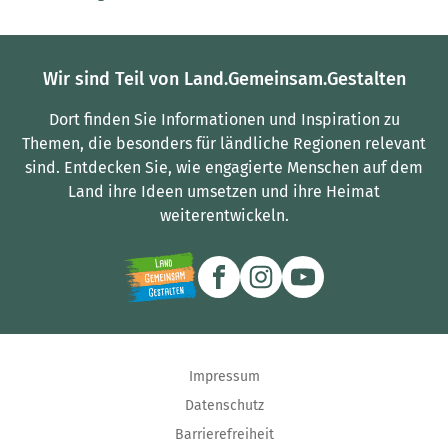
Wir sind Teil von Land.Gemeinsam.Gestalten
Dort finden Sie Informationen und Inspiration zu
Themen, die besonders für ländliche Regionen relevant
sind.
Entdecken Sie, wie engagierte Menschen auf dem
Land ihre Ideen umsetzen und ihre Heimat
weiterentwickeln.
Impressum
Datenschutz
Barrierefreiheit