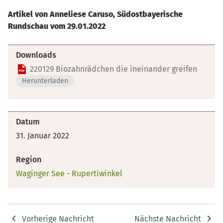
Artikel von Anneliese Caruso, Südostbayerische
Rundschau vom 29.01.2022
Downloads
220129 Biozahnrädchen die ineinander greifen
Herunterladen
Datum
31. Januar 2022
Region
Waginger See - Rupertiwinkel
Vorherige Nachricht
Nächste Nachricht