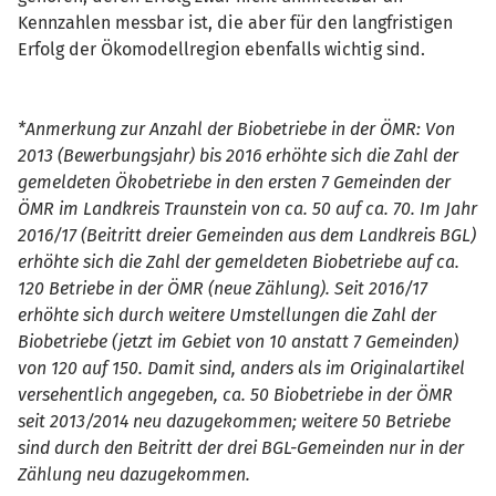
Kennzahlen messbar ist, die aber für den langfristigen
Erfolg der Ökomodellregion ebenfalls wichtig sind.
*Anmerkung zur Anzahl der Biobetriebe in der ÖMR: Von
2013 (Bewerbungsjahr) bis 2016 erhöhte sich die Zahl der
gemeldeten Ökobetriebe in den ersten 7 Gemeinden der
ÖMR im Landkreis Traunstein von ca. 50 auf ca. 70. Im Jahr
2016/17 (Beitritt dreier Gemeinden aus dem Landkreis BGL)
erhöhte sich die Zahl der gemeldeten Biobetriebe auf ca.
120 Betriebe in der ÖMR (neue Zählung). Seit 2016/17
erhöhte sich durch weitere Umstellungen die Zahl der
Biobetriebe (jetzt im Gebiet von 10 anstatt 7 Gemeinden)
von 120 auf 150. Damit sind, anders als im Originalartikel
versehentlich angegeben, ca. 50 Biobetriebe in der ÖMR
seit 2013/2014 neu dazugekommen; weitere 50 Betriebe
sind durch den Beitritt der drei BGL-Gemeinden nur in der
Zählung neu dazugekommen.