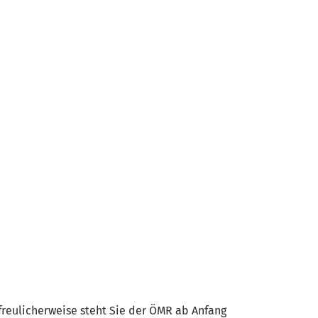
freulicherweise steht Sie der ÖMR ab Anfang