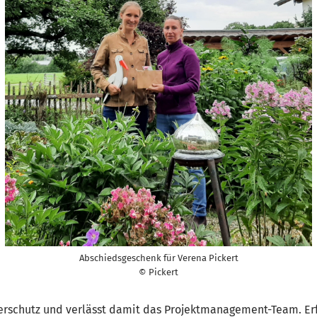
Abschiedsgeschenk für Verena Pickert
© Pickert
terschutz und verlässt damit das Projektmanagement-Team. Er