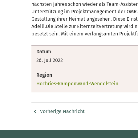
nächsten Jahres schon wieder als Team-Assistenti
Unterstützung im Projektmanagement der ÖMR."Ve
Gestaltung ihrer Heimat angesehen. Diese Einst
Adeili.Die Stelle zur Elternzeitvertretung wir
besetzt sein. Mit einem verlangsamten Projektf
Datum
26. Juli 2022
Region
Hochries-Kampenwand-Wendelstein
Vorherige Nachricht