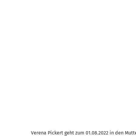
Verena Pickert geht zum 01.08.2022 in den Mut