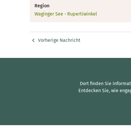
Region
Waginger See - Rupertiwinkel
Vorherige Nachricht
Dort finden Sie Informa
Entdecken Sie, wie enga