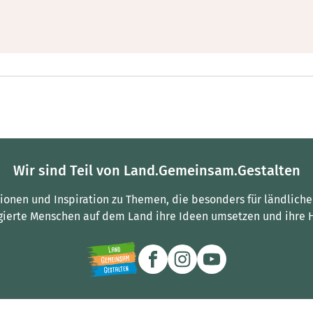
Wir sind Teil von Land.Gemeinsam.Gestalten
tionen und Inspiration zu Themen, die besonders für ländliche
gierte Menschen auf dem Land ihre Ideen umsetzen und ihre 