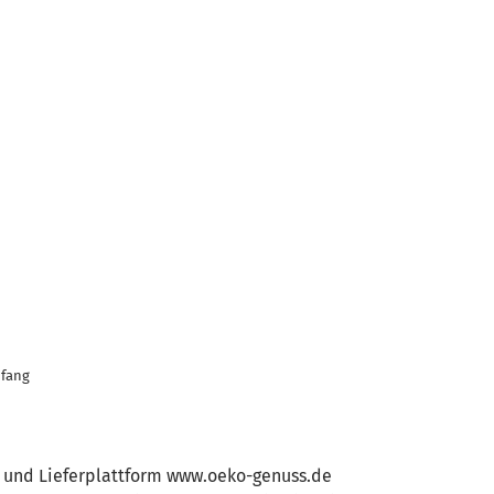
dfang
- und Lieferplattform www.oeko-genuss.de