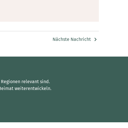
Nächste Nachricht
 Regionen relevant sind.
Heimat weiterentwickeln.