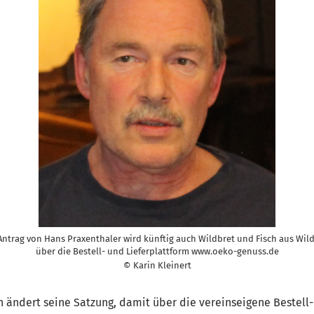
Antrag von Hans Praxenthaler wird künftig auch Wildbret und Fisch aus Wil
über die Bestell- und Lieferplattform www.oeko-genuss.de
© Karin Kleinert
 ändert seine Satzung, damit über die vereinseigene Bestell