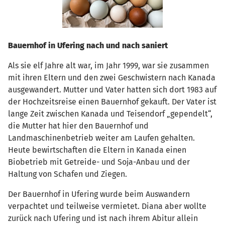
Bauernhof in Ufering nach und nach saniert
Als sie elf Jahre alt war, im Jahr 1999, war sie zusammen
mit ihren Eltern und den zwei Geschwistern nach Kanada
ausgewandert. Mutter und Vater hatten sich dort 1983 auf
der Hochzeitsreise einen Bauernhof gekauft. Der Vater ist
lange Zeit zwischen Kanada und Teisendorf „gependelt“,
die Mutter hat hier den Bauernhof und
Landmaschinenbetrieb weiter am Laufen gehalten.
Heute bewirtschaften die Eltern in Kanada einen
Biobetrieb mit Getreide- und Soja-Anbau und der
Haltung von Schafen und Ziegen.
Der Bauernhof in Ufering wurde beim Auswandern
verpachtet und teilweise vermietet. Diana aber wollte
zurück nach Ufering und ist nach ihrem Abitur allein