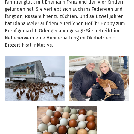
Familienglück mit Ehemann Franz und den vier Kindern
gefunden hat. Sie verliebt sich auch ins Federvieh und
fängt an, Rassehühner zu züchten. Und seit zwei Jahren
hat Diana Meier auf dem elterlichen Hof ihr Hobby zum
Beruf gemacht. Oder genauer gesagt: Sie betreibt im
Nebenerwerb eine Hühnerhaltung im Ökobetrieb –
Biozertifikat inklusive.