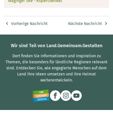
Waginger See - Rupertiwinkel
Vorherige Nachricht
Nächste Nachricht
Wir sind Teil von Land.Gemeinsam.Gestalten
Dort finden Sie Informationen und Inspiration zu
Themen, die besonders für ländliche Regionen relevant
sind.
Entdecken Sie, wie engagierte Menschen auf dem
Land ihre Ideen umsetzen und ihre Heimat
weiterentwickeln.