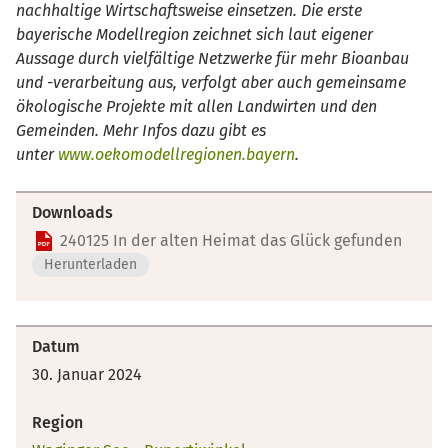
nachhaltige Wirtschaftsweise einsetzen. Die erste
bayerische Modellregion zeichnet sich laut eigener
Aussage durch vielfältige Netzwerke für mehr Bioanbau
und -verarbeitung aus, verfolgt aber auch gemeinsame
ökologische Projekte mit allen Landwirten und den
Gemeinden. Mehr Infos dazu gibt es
unter
www.oekomodellregionen.bayern
.
Downloads
240125 In der alten Heimat das Glück gefunden
Herunterladen
Datum
30. Januar 2024
Region