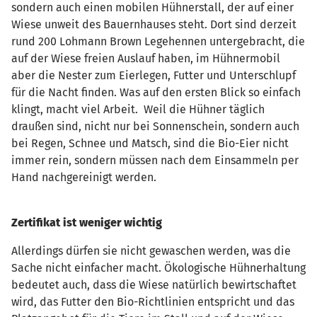
sondern auch einen mobilen Hühnerstall, der auf einer
Wiese unweit des Bauernhauses steht. Dort sind derzeit
rund 200 Lohmann Brown Legehennen untergebracht, die
auf der Wiese freien Auslauf haben, im Hühnermobil
aber die Nester zum Eierlegen, Futter und Unterschlupf
für die Nacht finden. Was auf den ersten Blick so einfach
klingt, macht viel Arbeit. Weil die Hühner täglich
draußen sind, nicht nur bei Sonnenschein, sondern auch
bei Regen, Schnee und Matsch, sind die Bio-Eier nicht
immer rein, sondern müssen nach dem Einsammeln per
Hand nachgereinigt werden.
Zertifikat ist weniger wichtig
Allerdings dürfen sie nicht gewaschen werden, was die
Sache nicht einfacher macht. Ökologische Hühnerhaltung
bedeutet auch, dass die Wiese natürlich bewirtschaftet
wird, das Futter den Bio-Richtlinien entspricht und das