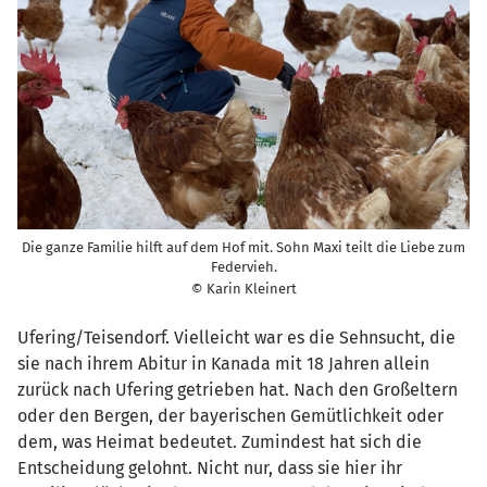
Die ganze Familie hilft auf dem Hof mit. Sohn Maxi teilt die Liebe zum
Federvieh.
© Karin Kleinert
Ufering/Teisendorf. Vielleicht war es die Sehnsucht, die
sie nach ihrem Abitur in Kanada mit 18 Jahren allein
zurück nach Ufering getrieben hat. Nach den Großeltern
oder den Bergen, der bayerischen Gemütlichkeit oder
dem, was Heimat bedeutet. Zumindest hat sich die
Entscheidung gelohnt. Nicht nur, dass sie hier ihr