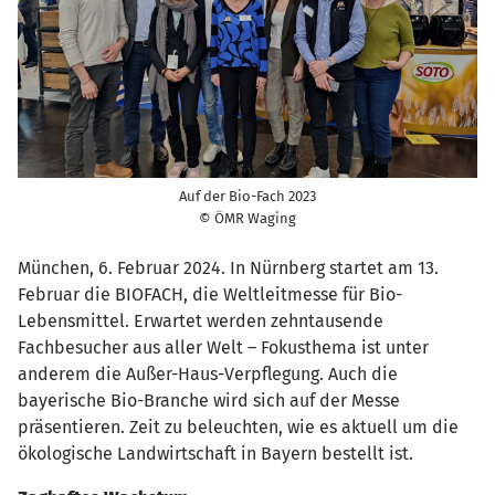
Auf der Bio-Fach 2023
© ÖMR Waging
München, 6. Februar 2024. In Nürnberg startet am 13.
Februar die BIOFACH, die Weltleitmesse für Bio-
Lebensmittel. Erwartet werden zehntausende
Fachbesucher aus aller Welt – Fokusthema ist unter
anderem die Außer-Haus-Verpflegung. Auch die
bayerische Bio-Branche wird sich auf der Messe
präsentieren. Zeit zu beleuchten, wie es aktuell um die
ökologische Landwirtschaft in Bayern bestellt ist.