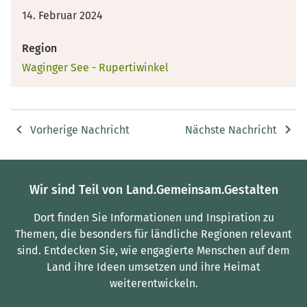
14. Februar 2024
Region
Waginger See - Rupertiwinkel
Vorherige Nachricht
Nächste Nachricht
Wir sind Teil von Land.Gemeinsam.Gestalten
Dort finden Sie Informationen und Inspiration zu
Themen, die besonders für ländliche Regionen relevant
sind.
Entdecken Sie, wie engagierte Menschen auf dem
Land ihre Ideen umsetzen und ihre Heimat
weiterentwickeln.