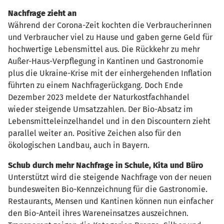
Nachfrage zieht an
Während der Corona-Zeit kochten die Verbraucherinnen
und Verbraucher viel zu Hause und gaben gerne Geld für
hochwertige Lebensmittel aus. Die Rückkehr zu mehr
Außer-Haus-Verpflegung in Kantinen und Gastronomie
plus die Ukraine-Krise mit der einhergehenden Inflation
führten zu einem Nachfragerückgang. Doch Ende
Dezember 2023 meldete der Naturkostfachhandel
wieder steigende Umsatzzahlen. Der Bio-Absatz im
Lebensmitteleinzelhandel und in den Discountern zieht
parallel weiter an. Positive Zeichen also für den
ökologischen Landbau, auch in Bayern.
Schub durch mehr Nachfrage in Schule, Kita und Büro
Unterstützt wird die steigende Nachfrage von der neuen
bundesweiten Bio-Kennzeichnung für die Gastronomie.
Restaurants, Mensen und Kantinen können nun einfacher
den Bio-Anteil ihres Wareneinsatzes auszeichnen.