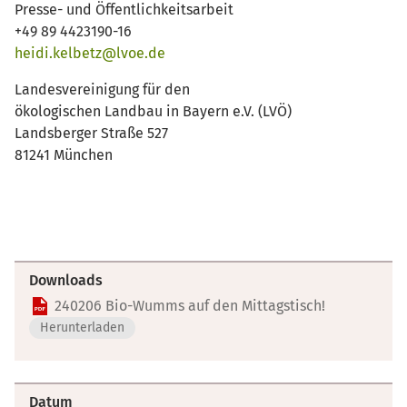
Presse- und Öffentlichkeitsarbeit
+49 89 4423190-16
heidi.kelbetz@lvoe.de
Landesvereinigung für den
ökologischen Landbau in Bayern e.V. (LVÖ)
Landsberger Straße 527
81241 München
Downloads
240206 Bio-Wumms auf den Mittagstisch!
Herunterladen
Datum