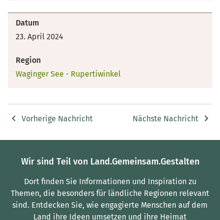
Datum
23. April 2024
Region
Waginger See - Rupertiwinkel
Vorherige Nachricht
Nächste Nachricht
Wir sind Teil von Land.Gemeinsam.Gestalten
Dort finden Sie Informationen und Inspiration zu
Themen, die besonders für ländliche Regionen relevant
sind.
Entdecken Sie, wie engagierte Menschen auf dem
Land ihre Ideen umsetzen und ihre Heimat