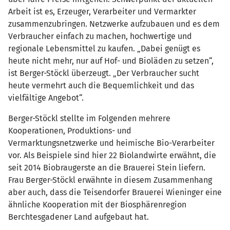
Arbeit ist es, Erzeuger, Verarbeiter und Vermarkter
zusammenzubringen. Netzwerke aufzubauen und es dem
Verbraucher einfach zu machen, hochwertige und
regionale Lebensmittel zu kaufen. „Dabei genügt es
heute nicht mehr, nur auf Hof- und Bioläden zu setzen“,
ist Berger-Stöckl überzeugt. „Der Verbraucher sucht
heute vermehrt auch die Bequemlichkeit und das
vielfältige Angebot“.
Berger-Stöckl stellte im Folgenden mehrere
Kooperationen, Produktions- und
Vermarktungsnetzwerke und heimische Bio-Verarbeiter
vor. Als Beispiele sind hier 22 Biolandwirte erwähnt, die
seit 2014 Biobraugerste an die Brauerei Stein liefern.
Frau Berger-Stöckl erwähnte in diesem Zusammenhang
aber auch, dass die Teisendorfer Brauerei Wieninger eine
ähnliche Kooperation mit der Biosphärenregion
Berchtesgadener Land aufgebaut hat.