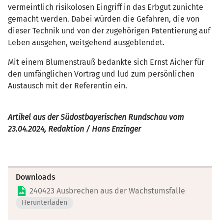
vermeintlich risikolosen Eingriff in das Erbgut zunichte
gemacht werden. Dabei würden die Gefahren, die von
dieser Technik und von der zugehörigen Patentierung auf
Leben ausgehen, weitgehend ausgeblendet.
Mit einem Blumenstrauß bedankte sich Ernst Aicher für
den umfänglichen Vortrag und lud zum persönlichen
Austausch mit der Referentin ein.
Artikel aus der Südostbayerischen Rundschau vom
23.04.2024, Redaktion / Hans Enzinger
Downloads
240423 Ausbrechen aus der Wachstumsfalle
Herunterladen