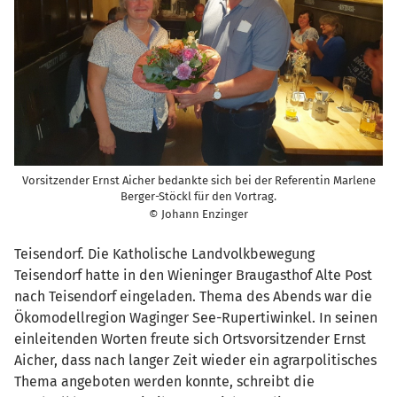
Vorsitzender Ernst Aicher bedankte sich bei der Referentin Marlene
Berger-Stöckl für den Vortrag.
© Johann Enzinger
Teisendorf. Die Katholische Landvolkbewegung
Teisendorf hatte in den Wieninger Braugasthof Alte Post
nach Teisendorf eingeladen. Thema des Abends war die
Ökomodellregion Waginger See-Rupertiwinkel. In seinen
einleitenden Worten freute sich Ortsvorsitzender Ernst
Aicher, dass nach langer Zeit wieder ein agrarpolitisches
Thema angeboten werden konnte, schreibt die