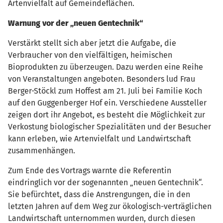
Artenvielfalt auf Gemeindeflächen.
Warnung vor der „neuen Gentechnik“
Verstärkt stellt sich aber jetzt die Aufgabe, die
Verbraucher von den vielfältigen, heimischen
Bioprodukten zu überzeugen. Dazu werden eine Reihe
von Veranstaltungen angeboten. Besonders lud Frau
Berger-Stöckl zum Hoffest am 21. Juli bei Familie Koch
auf den Guggenberger Hof ein. Verschiedene Aussteller
zeigen dort ihr Angebot, es besteht die Möglichkeit zur
Verkostung biologischer Spezialitäten und der Besucher
kann erleben, wie Artenvielfalt und Landwirtschaft
zusammenhängen.
Zum Ende des Vortrags warnte die Referentin
eindringlich vor der sogenannten „neuen Gentechnik“.
Sie befürchtet, dass die Anstrengungen, die in den
letzten Jahren auf dem Weg zur ökologisch-verträglichen
Landwirtschaft unternommen wurden, durch diesen