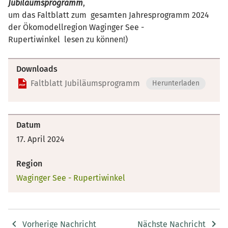
Jubiläumsprogramm
,
um das Faltblatt zum gesamten Jahresprogramm 2024
der Ökomodellregion Waginger See -
Rupertiwinkel lesen zu können!)
Downloads
Faltblatt Jubiläumsprogramm
Herunterladen
Datum
17. April 2024
Region
Waginger See - Rupertiwinkel
Vorherige Nachricht
Nächste Nachricht