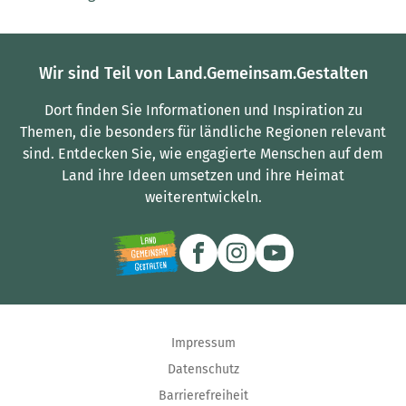
Wir sind Teil von Land.Gemeinsam.Gestalten
Dort finden Sie Informationen und Inspiration zu
Themen, die besonders für ländliche Regionen relevant
sind.
Entdecken Sie, wie engagierte Menschen auf dem
Land ihre Ideen umsetzen und ihre Heimat
weiterentwickeln.
Impressum
Datenschutz
Barrierefreiheit