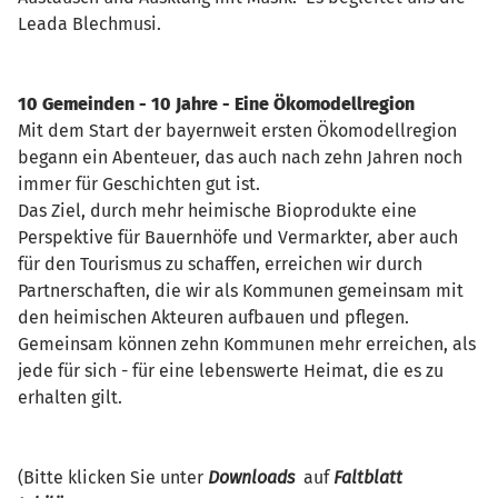
Leada Blechmusi.
10 Gemeinden - 10 Jahre - Eine Ökomodellregion
Mit dem Start der bayernweit ersten Ökomodellregion
begann ein Abenteuer, das auch nach zehn Jahren noch
immer für Geschichten gut ist.
Das Ziel, durch mehr heimische Bioprodukte eine
Perspektive für Bauernhöfe und Vermarkter, aber auch
für den Tourismus zu schaffen, erreichen wir durch
Partnerschaften, die wir als Kommunen gemeinsam mit
den heimischen Akteuren aufbauen und pflegen.
Gemeinsam können zehn Kommunen mehr erreichen, als
jede für sich - für eine lebenswerte Heimat, die es zu
erhalten gilt.
(Bitte klicken Sie unter
Downloads
auf
Faltblatt