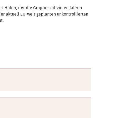
nz Huber, der die Gruppe seit vielen Jahren
er aktuell EU-weit geplanten unkontrollierten
t.