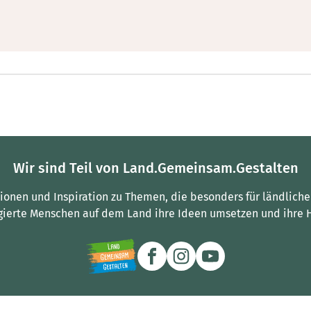
Wir sind Teil von Land.Gemeinsam.Gestalten
tionen und Inspiration zu Themen, die besonders für ländliche
gierte Menschen auf dem Land ihre Ideen umsetzen und ihre 