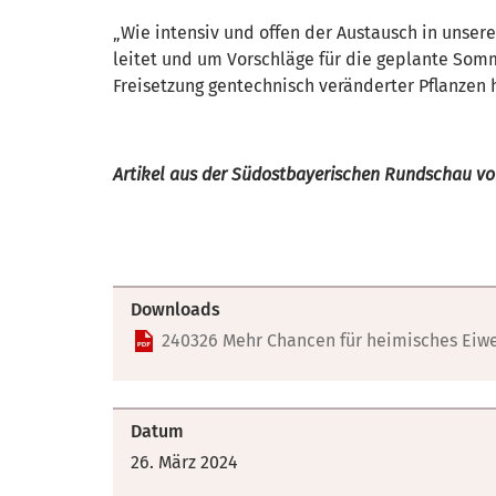
„Wie intensiv und offen der Austausch in unsere
leitet und um Vorschläge für die geplante Somm
Freisetzung gentechnisch veränderter Pflanzen 
Artikel aus der Südostbayerischen Rundschau vo
Downloads
240326 Mehr Chancen für heimisches Eiw
Datum
26. März 2024