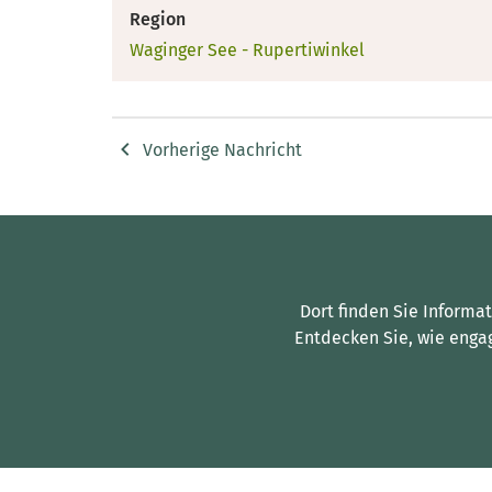
Region
Waginger See - Rupertiwinkel
Vorherige Nachricht
Dort finden Sie Informa
Entdecken Sie, wie enga