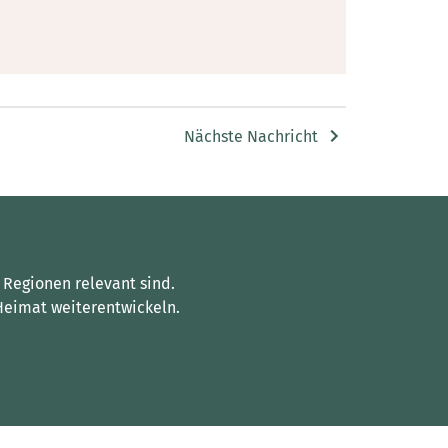
Nächste Nachricht
 Regionen relevant sind.
Heimat weiterentwickeln.