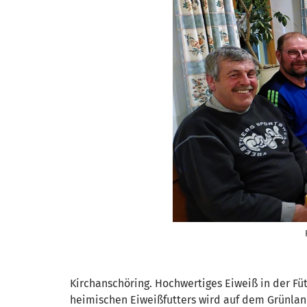
Kirchanschöring. Hochwertiges Eiweiß in der Füt
heimischen Eiweißfutters wird auf dem Grünland