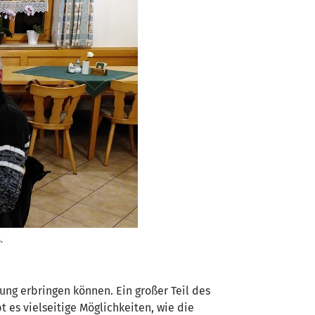
.
tung erbringen können. Ein großer Teil des
 es vielseitige Möglichkeiten, wie die