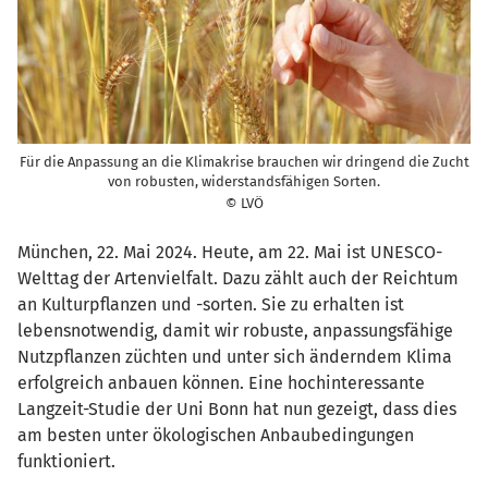
Für die Anpassung an die Klimakrise brauchen wir dringend die Zucht
von robusten, widerstandsfähigen Sorten.
© LVÖ
München, 22. Mai 2024. Heute, am 22. Mai ist UNESCO-
Welttag der Artenvielfalt. Dazu zählt auch der Reichtum
an Kulturpflanzen und -sorten. Sie zu erhalten ist
lebensnotwendig, damit wir robuste, anpassungsfähige
Nutzpflanzen züchten und unter sich änderndem Klima
erfolgreich anbauen können. Eine hochinteressante
Langzeit-Studie der Uni Bonn hat nun gezeigt, dass dies
am besten unter ökologischen Anbaubedingungen
funktioniert.