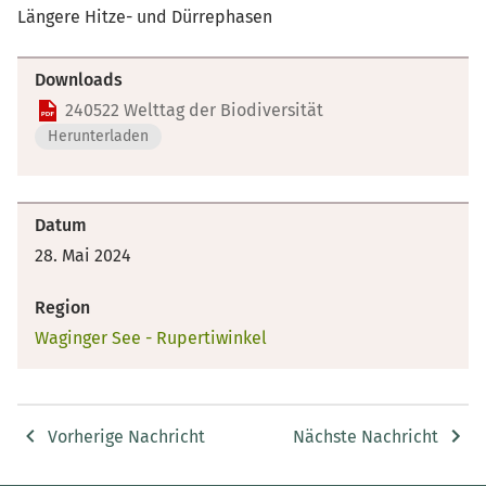
Längere Hitze- und Dürrephasen
Downloads
240522 Welttag der Biodiversität
Herunterladen
Datum
28. Mai 2024
Region
Waginger See - Rupertiwinkel
Vorherige Nachricht
Nächste Nachricht