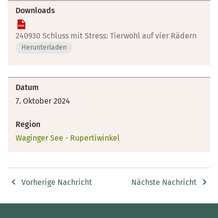
Downloads
240930 Schluss mit Stress: Tierwohl auf vier Rädern
Herunterladen
Datum
7. Oktober 2024
Region
Waginger See - Rupertiwinkel
Vorherige Nachricht
Nächste Nachricht