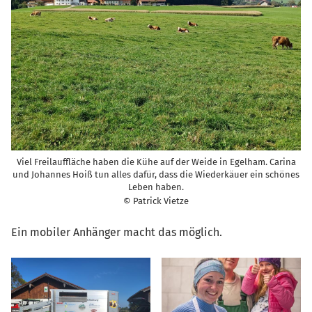
Viel Freilauffläche haben die Kühe auf der Weide in Egelham. Carina
und Johannes Hoiß tun alles dafür, dass die Wiederkäuer ein schönes
Leben haben.
© Patrick Vietze
Ein mobiler Anhänger macht das möglich.