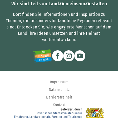
Wir sind Teil von Land.Gemeinsam.Gestalten
Dort finden Sie Informationen und Inspiration zu
Themen, die besonders für ländliche Regionen relevant
sind.
Entdecken Sie, wie engagierte Menschen auf dem
Land ihre Ideen umsetzen und ihre Heimat
weiterentwickeln.
Impressum
Datenschutz
Barrierefreiheit
Kontakt