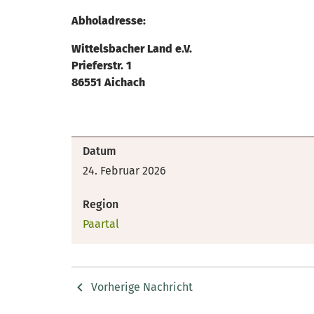
Abholadresse:
Wittelsbacher Land e.V.
Prieferstr. 1
86551 Aichach
Datum
24. Februar 2026
Region
Paartal
Vorherige Nachricht