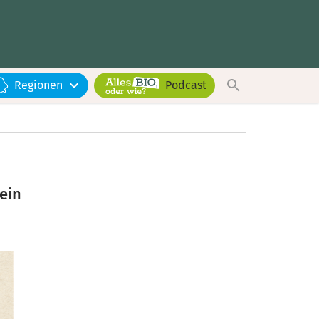
Regionen
Podcast
ein