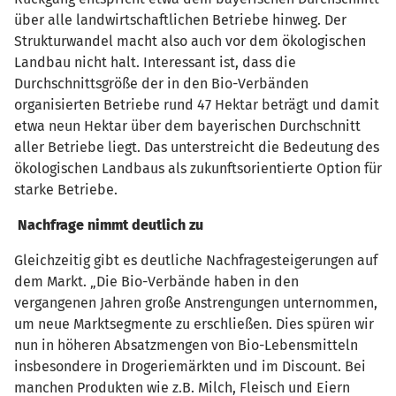
über alle landwirtschaftlichen Betriebe hinweg. Der
Strukturwandel macht also auch vor dem ökologischen
Landbau nicht halt. Interessant ist, dass die
Durchschnittsgröße der in den Bio-Verbänden
organisierten Betriebe rund 47 Hektar beträgt und damit
etwa neun Hektar über dem bayerischen Durchschnitt
aller Betriebe liegt. Das unterstreicht die Bedeutung des
ökologischen Landbaus als zukunftsorientierte Option für
starke Betriebe.
Nachfrage nimmt deutlich zu
Gleichzeitig gibt es deutliche Nachfragesteigerungen auf
dem Markt. „Die Bio-Verbände haben in den
vergangenen Jahren große Anstrengungen unternommen,
um neue Marktsegmente zu erschließen. Dies spüren wir
nun in höheren Absatzmengen von Bio-Lebensmitteln
insbesondere in Drogeriemärkten und im Discount. Bei
manchen Produkten wie z.B. Milch, Fleisch und Eiern