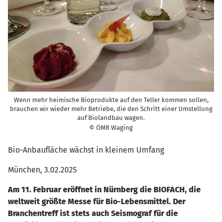
Wenn mehr heimische Bioprodukte auf den Teller kommen sollen,
brauchen wir wieder mehr Betriebe, die den Schritt einer Umstellung
auf Biolandbau wagen.
© ÖMR Waging
Bio-Anbaufläche wächst in kleinem Umfang
München, 3.02.2025
Am 11. Februar eröffnet in Nürnberg die BIOFACH, die
weltweit größte Messe für Bio-Lebensmittel. Der
Branchentreff ist stets auch Seismograf für die