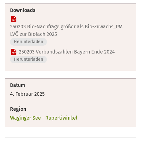
Downloads
250203 Bio-Nachfrage größer als Bio-Zuwachs_PM
LVÖ zur Biofach 2025
Herunterladen
250203 Verbandszahlen Bayern Ende 2024
Herunterladen
Datum
4. Februar 2025
Region
Waginger See - Rupertiwinkel