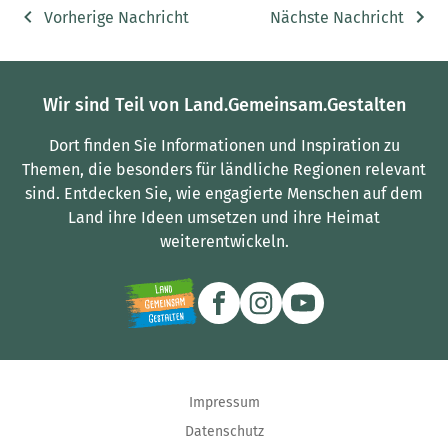
Vorherige Nachricht
Nächste Nachricht
Wir sind Teil von Land.Gemeinsam.Gestalten
Dort finden Sie Informationen und Inspiration zu
Themen, die besonders für ländliche Regionen relevant
sind.
Entdecken Sie, wie engagierte Menschen auf dem
Land ihre Ideen umsetzen und ihre Heimat
weiterentwickeln.
Impressum
Datenschutz