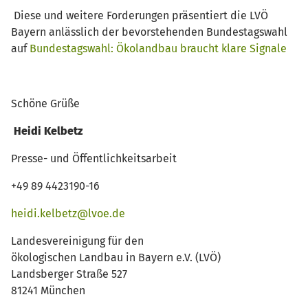
Diese und weitere Forderungen präsentiert die LVÖ
Bayern anlässlich der bevorstehenden Bundestagswahl
auf
Bundestagswahl: Ökolandbau braucht klare Signale
Schöne Grüße
Heidi Kelbetz
Presse- und Öffentlichkeitsarbeit
+49 89 4423190-16
heidi.kelbetz@lvoe.de
Landesvereinigung für den
ökologischen Landbau in Bayern e.V. (LVÖ)
Landsberger Straße 527
81241 München