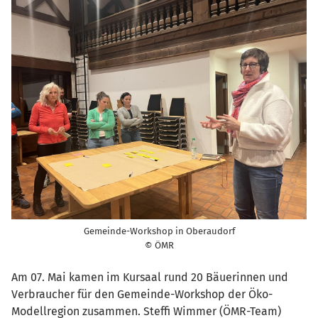
Gemeinde-Workshop in Oberaudorf
© ÖMR
Am 07. Mai kamen im Kursaal rund 20 Bäuerinnen und
Verbraucher für den Gemeinde-Workshop der Öko-
Modellregion zusammen. Steffi Wimmer (ÖMR-Team)