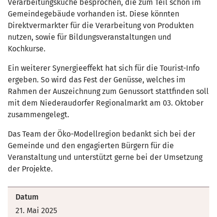
Verarbeitungsküche besprochen, die zum Teil schon im
Gemeindegebäude vorhanden ist. Diese könnten
Direktvermarkter für die Verarbeitung von Produkten
nutzen, sowie für Bildungsveranstaltungen und
Kochkurse.
Ein weiterer Synergieeffekt hat sich für die Tourist-Info
ergeben. So wird das Fest der Genüsse, welches im
Rahmen der Auszeichnung zum Genussort stattfinden soll
mit dem Niederaudorfer Regionalmarkt am 03. Oktober
zusammengelegt.
Das Team der Öko-Modellregion bedankt sich bei der
Gemeinde und den engagierten Bürgern für die
Veranstaltung und unterstützt gerne bei der Umsetzung
der Projekte.
Datum
21. Mai 2025