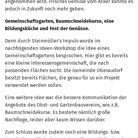
angenommen wird. Frisches Gemüse vom Acker könnte es
jedoch in Zukunft noch mehr geben.
Gemeinschaftsgarten, Baumschneidekurse, eine
Bildungsküche und Fest der Genüsse.
Denn durch Steinmüller’s Impuls wurde im
nachfolgenden Ideen-Workshop die Idee eines
Gemeinschaftsgartens besprochen. Hier gibt es bereits
eine kleine Interessensgemeinschaft, die nach
passenden Flächen sucht. Die Gemeinde Oberaudorf
besitzt bereits Flächen, die genau für so ein Projekt
verwendet werden sollen.
Eine weitere Idee war die bessere Kommunikation der
Angebote des Obst- und Gartenbauvereins, wie z.B.
Baumschneidekurse. Es bestehe nämlich große
Nachfrage, leider aber kaum Wissen darüber.
Zum Schluss wurde zudem noch eine Bildungs- bzw.