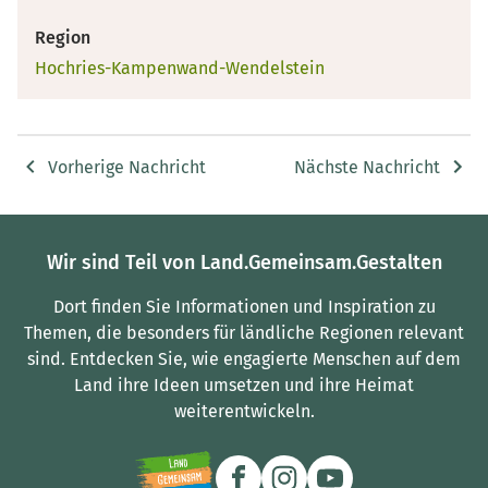
Region
Hochries-Kampenwand-Wendelstein
Vorherige Nachricht
Nächste Nachricht
Wir sind Teil von Land.Gemeinsam.Gestalten
Dort finden Sie Informationen und Inspiration zu
Themen, die besonders für ländliche Regionen relevant
sind.
Entdecken Sie, wie engagierte Menschen auf dem
Land ihre Ideen umsetzen und ihre Heimat
weiterentwickeln.