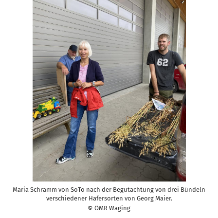
Maria Schramm von SoTo nach der Begutachtung von drei Bündeln
verschiedener Hafersorten von Georg Maier.
© ÖMR Waging