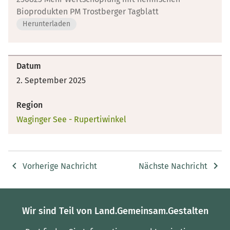
Bioprodukten PM Trostberger Tagblatt
Herunterladen
Datum
2. September 2025
Region
Waginger See - Rupertiwinkel
Vorherige Nachricht
Nächste Nachricht
Wir sind Teil von Land.Gemeinsam.Gestalten