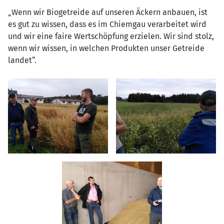
„Wenn wir Biogetreide auf unseren Äckern anbauen, ist
es gut zu wissen, dass es im Chiemgau verarbeitet wird
und wir eine faire Wertschöpfung erzielen. Wir sind stolz,
wenn wir wissen, in welchen Produkten unser Getreide
landet“.