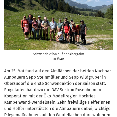
Schwendaktion auf der Abergalm
© ÖMR
Am 25. Mai fand auf den Almflächen der beiden Nachbar-
Almbauern Sepp Steinmüller und Sepp Wildgruber in
Oberaudorf die erste Schwendaktion der Saison statt.
Eingeladen hat dazu die DAV Sektion Rosenheim in
Kooperation mit der Öko-Modellregion Hochries-
Kampenwand-Wendelstein. Zehn freiwillige Helferinnen
und Helfer unterstützten die Almbauern dabei, wichtige
Pflegemaßnahmen auf den Weideflächen durchzuführen.