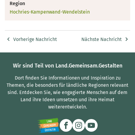
Region
Hochries-Kampenwand-Wendelstein
Vorherige Nachricht
Nächste Nachricht
Wir sind Teil von Land.Gemeinsam.Gestalten
Dort finden Sie Informationen und Inspiration zu
Themen, die besonders für ländliche Regionen relevant
sind.
Entdecken Sie, wie engagierte Menschen auf dem
Land ihre Ideen umsetzen und ihre Heimat
weiterentwickeln.