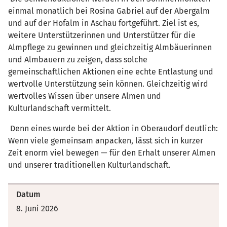
einmal monatlich bei Rosina Gabriel auf der Abergalm
und auf der Hofalm in Aschau fortgeführt. Ziel ist es,
weitere Unterstützerinnen und Unterstützer für die
Almpflege zu gewinnen und gleichzeitig Almbäuerinnen
und Almbauern zu zeigen, dass solche
gemeinschaftlichen Aktionen eine echte Entlastung und
wertvolle Unterstützung sein können. Gleichzeitig wird
wertvolles Wissen über unsere Almen und
Kulturlandschaft vermittelt.
Denn eines wurde bei der Aktion in Oberaudorf deutlich:
Wenn viele gemeinsam anpacken, lässt sich in kurzer
Zeit enorm viel bewegen — für den Erhalt unserer Almen
und unserer traditionellen Kulturlandschaft.
Datum
8. Juni 2026