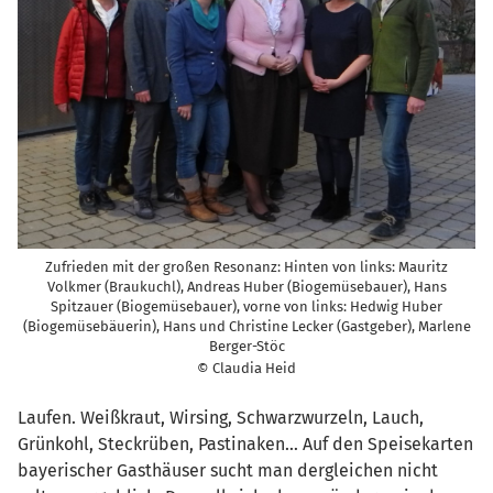
Zufrieden mit der großen Resonanz: Hinten von links: Mauritz
Volkmer (Braukuchl), Andreas Huber (Biogemüsebauer), Hans
Spitzauer (Biogemüsebauer), vorne von links: Hedwig Huber
(Biogemüsebäuerin), Hans und Christine Lecker (Gastgeber), Marlene
Berger-Stöc
© Claudia Heid
Laufen. Weißkraut, Wirsing, Schwarzwurzeln, Lauch,
Grünkohl, Steckrüben, Pastinaken… Auf den Speisekarten
bayerischer Gasthäuser sucht man dergleichen nicht