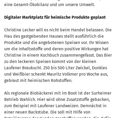
eine Gesamt-Ökobilanz und um unsere Umwelt.
Digitaler Marktplatz für heimische Produkte geplant
Christine Lecker will es nicht beim Handel belassen. Die
Frau des gastgebenden Hauses stellt ausführlich die
Produkte und die angebotenen Speisen vor. Ihr Wissen
um die Inhaltsstoffe und deren positive Wirkungen hat
Christine in einem Kochbuch zusammengefasst. Das Bier
zu den leckeren Speisen kommt von der kleinen
Laufener Braukuchl. 250 bis 500 Liter Zwickel, Dunkles
und Weißbier schenkt Mauritz Volkmer pro Woche aus,
gebraut mit heimischen Rohstoffen.
Als regionale Biobäckerei mit im Boot ist der Surheimer
Betrieb Wahlich. Hier wird ohne Zusatzstoffe gebacken,
zum Beispiel mit Laufener Landweizen. Demnächst in
einer neuen Backstube. Die soll mit Hilfe von