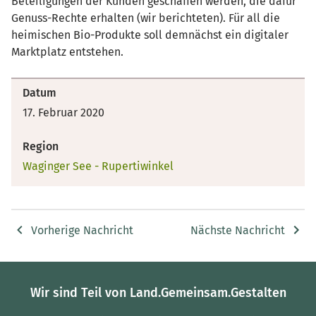
Beteiligungen der Kunden geschaffen werden, die dafür
Genuss-Rechte erhalten (wir berichteten). Für all die
heimischen Bio-Produkte soll demnächst ein digitaler
Marktplatz entstehen.
Datum
17. Februar 2020
Region
Waginger See - Rupertiwinkel
Vorherige Nachricht
Nächste Nachricht
Wir sind Teil von Land.Gemeinsam.Gestalten