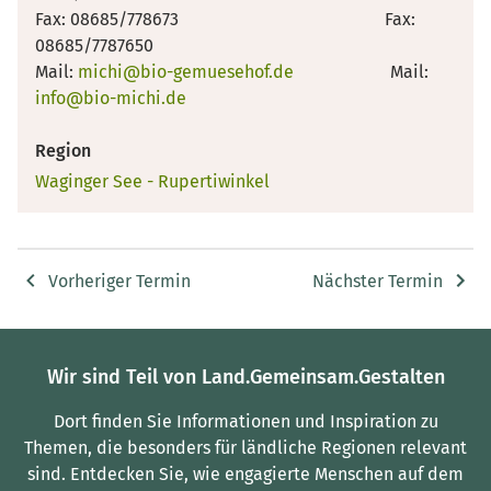
Fax: 08685/778673 Fax:
08685/7787650
Mail:
michi@bio-gemuesehof.de
Mail:
info@bio-michi.de
Region
Waginger See - Rupertiwinkel
Vorheriger Termin
Nächster Termin
Wir sind Teil von Land.Gemeinsam.Gestalten
Dort finden Sie Informationen und Inspiration zu
Themen, die besonders für ländliche Regionen relevant
sind.
Entdecken Sie, wie engagierte Menschen auf dem