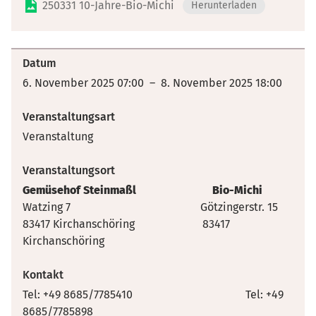
250331 10-Jahre-Bio-Michi
Herunterladen
Datum
6. November 2025 07:00 – 8. November 2025 18:00
Veranstaltungsart
Veranstaltung
Veranstaltungsort
Gemüsehof Steinmaßl Bio-Michi
Watzing 7
Götzingerstr. 15
83417 Kirchanschöring 83417
Kirchanschöring
Kontakt
Tel: +49 8685/7785410 Tel: +49
8685/7785898