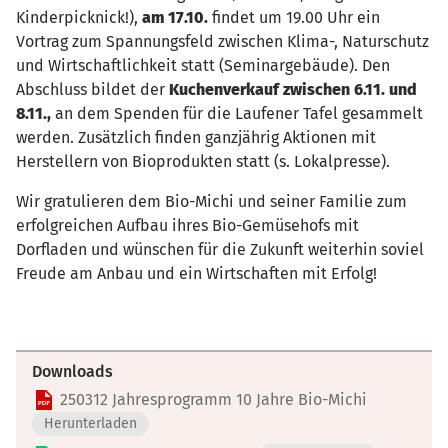
Kinderpicknick!),
am 17.10.
findet um 19.00 Uhr ein
Vortrag zum Spannungsfeld zwischen Klima-, Naturschutz
und Wirtschaftlichkeit statt (Seminargebäude). Den
Abschluss bildet der
Kuchenverkauf zwischen 6.11. und
8.11.,
an dem Spenden für die Laufener Tafel gesammelt
werden. Zusätzlich finden ganzjährig Aktionen mit
Herstellern von Bioprodukten statt (s. Lokalpresse).
Wir gratulieren dem Bio-Michi und seiner Familie zum
erfolgreichen Aufbau ihres Bio-Gemüsehofs mit
Dorfladen und wünschen für die Zukunft weiterhin soviel
Freude am Anbau und ein Wirtschaften mit Erfolg!
Downloads
250312 Jahresprogramm 10 Jahre Bio-Michi
Herunterladen