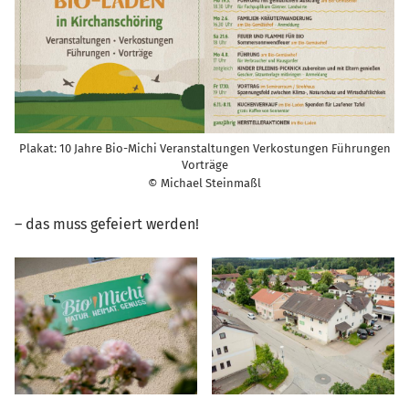
Plakat: 10 Jahre Bio-Michi Veranstaltungen Verkostungen Führungen
Vorträge
© Michael Steinmaßl
– das muss gefeiert werden!