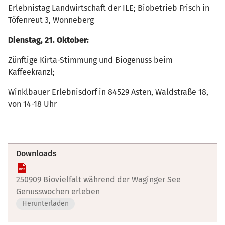
Erlebnistag Landwirtschaft der ILE; Biobetrieb Frisch in
Töfenreut 3, Wonneberg
Dienstag, 21. Oktober:
Zünftige Kirta-Stimmung und Biogenuss beim
Kaffeekranzl;
Winklbauer Erlebnisdorf in 84529 Asten, Waldstraße 18,
von 14-18 Uhr
Downloads
250909 Biovielfalt während der Waginger See
Genusswochen erleben
Herunterladen