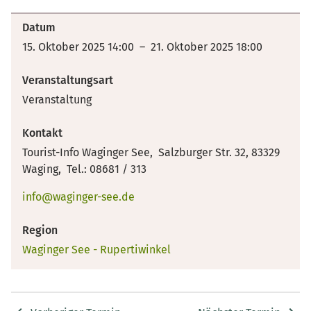
Datum
15. Oktober 2025 14:00 – 21. Oktober 2025 18:00
Veranstaltungsart
Veranstaltung
Kontakt
Tourist-Info Waginger See, Salzburger Str. 32, 83329
Waging, Tel.: 08681 / 313
info@waginger-see.de
Region
Waginger See - Rupertiwinkel