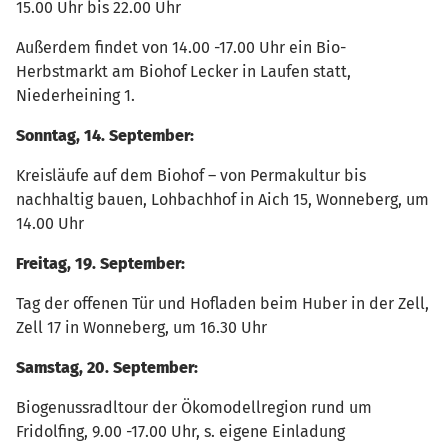
15.00 Uhr bis 22.00 Uhr
Außerdem findet von 14.00 -17.00 Uhr ein Bio-
Herbstmarkt am Biohof Lecker in Laufen statt,
Niederheining 1.
Sonntag, 14. September:
Kreisläufe auf dem Biohof – von Permakultur bis
nachhaltig bauen, Lohbachhof in Aich 15, Wonneberg, um
14.00 Uhr
Freitag, 19. September:
Tag der offenen Tür und Hofladen beim Huber in der Zell,
Zell 17 in Wonneberg, um 16.30 Uhr
Samstag, 20. September:
Biogenussradltour der Ökomodellregion rund um
Fridolfing, 9.00 -17.00 Uhr, s. eigene Einladung