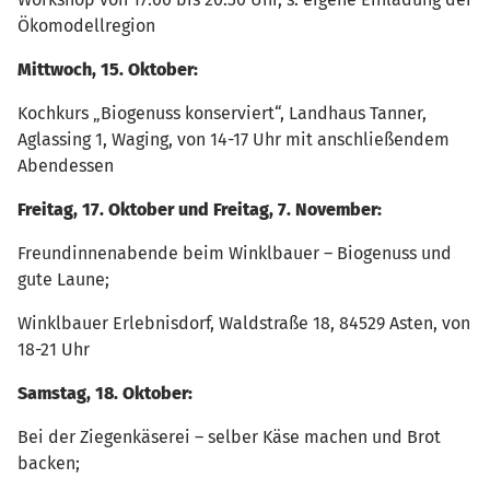
Ökomodellregion
Mittwoch, 15. Oktober:
Kochkurs „Biogenuss konserviert“, Landhaus Tanner,
Aglassing 1, Waging, von 14-17 Uhr mit anschließendem
Abendessen
Freitag, 17. Oktober und Freitag, 7. November:
Freundinnenabende beim Winklbauer – Biogenuss und
gute Laune;
Winklbauer Erlebnisdorf, Waldstraße 18, 84529 Asten, von
18-21 Uhr
Samstag, 18. Oktober:
Bei der Ziegenkäserei – selber Käse machen und Brot
backen;