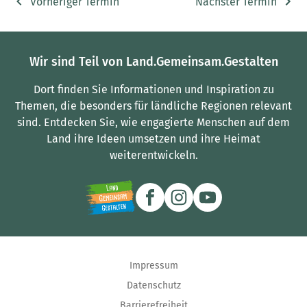
Vorheriger Termin
Nächster Termin
Wir sind Teil von Land.Gemeinsam.Gestalten
Dort finden Sie Informationen und Inspiration zu
Themen, die besonders für ländliche Regionen relevant
sind.
Entdecken Sie, wie engagierte Menschen auf dem
Land ihre Ideen umsetzen und ihre Heimat
weiterentwickeln.
Impressum
Datenschutz
Barrierefreiheit