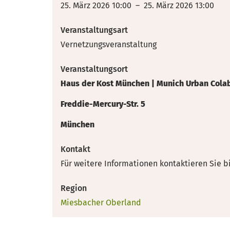
25. März 2026 10:00 – 25. März 2026 13:00
Veranstaltungsart
Vernetzungsveranstaltung
Veranstaltungsort
Haus der Kost München | Munich Urban Cola
Freddie-Mercury-Str. 5
München
Kontakt
Für weitere Informationen kontaktieren Sie b
Region
Miesbacher Oberland