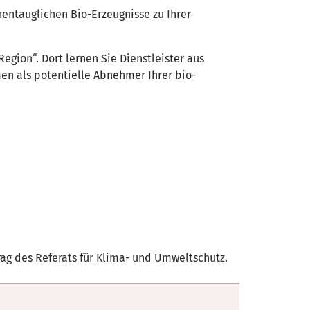
hentauglichen Bio-Erzeugnisse zu Ihrer
egion“. Dort lernen Sie Dienstleister aus
en als potentielle Abnehmer Ihrer bio-
ag des Referats für Klima- und Umweltschutz.