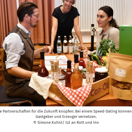
 Partnerschaften für die Zukunft knüpfen: Bei einem Speed-Dating können
Gastgeber und Erzeuger vernetzen.
© Simone Kuhnt/ ILE an Rott und Inn