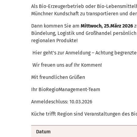
Als Bio-Erzeugerbetrieb oder Bio-Lebensmittelh
Münchner Kundschaft zu transportieren und den
Dann kommen Sie am
Mittwoch, 25.März 2026
z
Bündelung, Logistik und Großhandel persönlich
regionalen Produkte!
Hier geht’s zur Anmeldung – Achtung begrenzt
Wir freuen uns auf Ihr Kommen!
Mit freundlichen Grüßen
Ihr BioRegioManagement-Team
Anmeldeschluss: 10.03.2026
Küche trifft Region sind Veranstaltungen des 
Datum